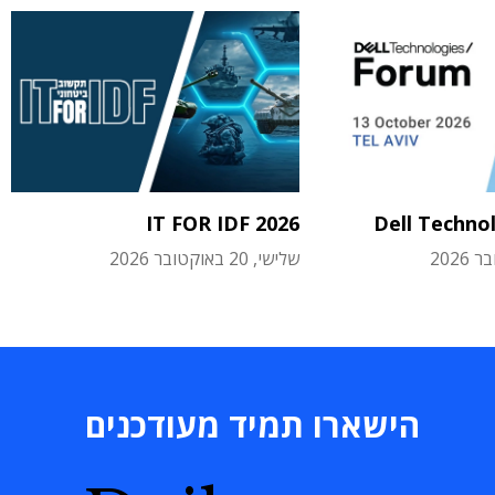
IT FOR IDF 2026
Dell Techno
שלישי, 20 באוקטובר 2026
הישארו תמיד מעודכנים