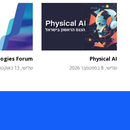
logies Forum
Physical AI
שלישי, 8 בספטמבר 2026
שלישי, 13 באוקטובר 2026