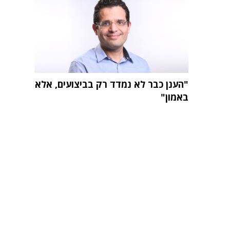
"הענן כבר לא נמדד רק בביצועים, אלא
באמון"