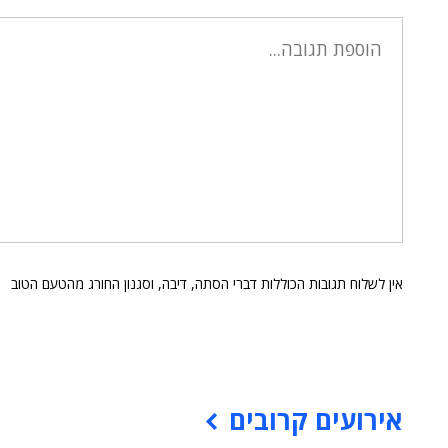
אין לשלוח תגובות הכוללות דברי הסתה, דיבה, וסגנון החורג מהטעם הטוב
אירועים קרובים