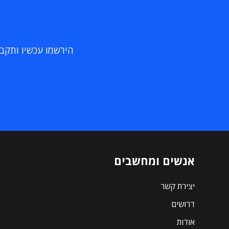
הירשמו עכשיו ותקבלו
אנשים ומחשבים
יצירת קשר
דרושים
אודות