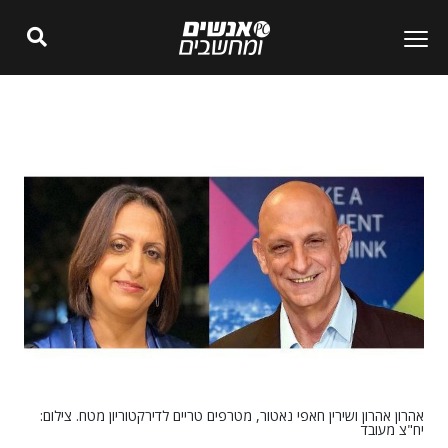
אהרון אהרון ושירין חאפי נאטור, מטרפים טריים לדירקטוריון מטח. צילום:
יח"צ מעובד