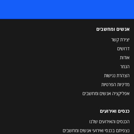
אנשים ומחשבים
יצירת קשר
דרושים
אודות
הנמר
הצהרת נגישות
מדיניות הפרטיות
אפליקציה אנשים ומחשבים
כנסים ואירועים
הכנסים והאירועים שלנו
נצפיתם בכנסי ואירועי אנשים ומחשבים