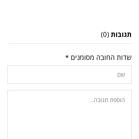
תגובות
(0)
שדות החובה מסומנים
*