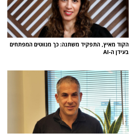
הקוד מאיץ, התפקיד משתנה: כך מנווטים המפתחים
בעידן ה-AI