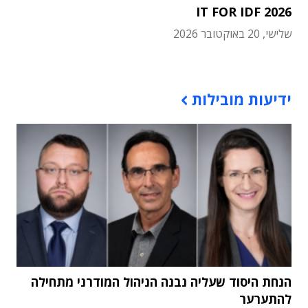
IT FOR IDF 2026
שלישי, 20 באוקטובר 2026
תוכן פרסומי
ידיעות מובילות
הנחת היסוד שעליה נבנה הניהול המודרני מתחילה
להתערער