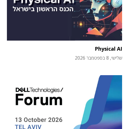
Physical AI
שלישי, 8 בספטמבר 2026