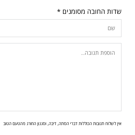
שדות החובה מסומנים
*
אין לשלוח תגובות הכוללות דברי הסתה, דיבה, וסגנון החורג מהטעם הטוב