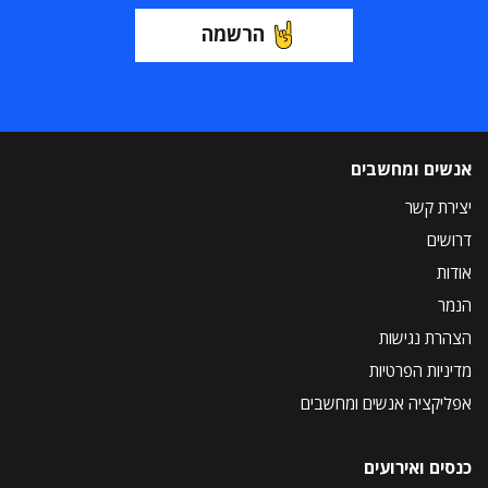
הרשמה
אנשים ומחשבים
יצירת קשר
דרושים
אודות
הנמר
הצהרת נגישות
מדיניות הפרטיות
אפליקציה אנשים ומחשבים
כנסים ואירועים