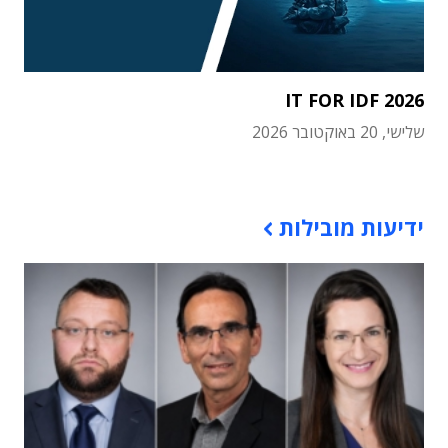
IT FOR IDF 2026
שלישי, 20 באוקטובר 2026
תוכן פרסומי
ידיעות מובילות