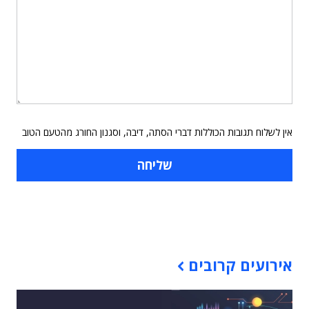
אין לשלוח תגובות הכוללות דברי הסתה, דיבה, וסגנון החורג מהטעם הטוב
תוכן פרסומי
אירועים קרובים