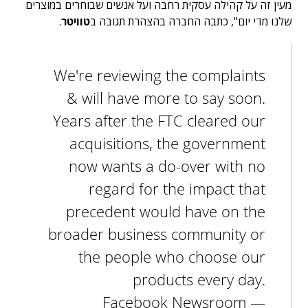
מעין זה על קהילה עסקית רחבה ועל אנשים שבוחרים במוצרים
שלנו מדי יום", כתבה החברה בהצהרת תגובה ב
טוויטר
.
We're reviewing the complaints
& will have more to say soon.
Years after the FTC cleared our
acquisitions, the government
now wants a do-over with no
regard for the impact that
precedent would have on the
broader business community or
the people who choose our
products every day.
— Facebook Newsroom