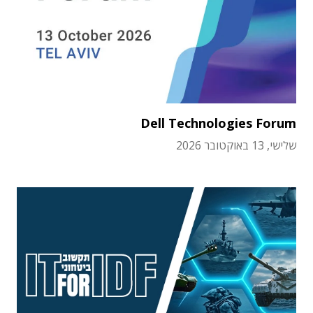
Dell Technologies Forum
שלישי, 13 באוקטובר 2026