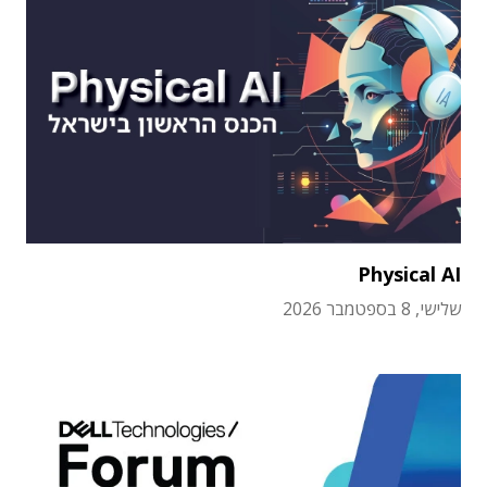
Physical AI
שלישי, 8 בספטמבר 2026