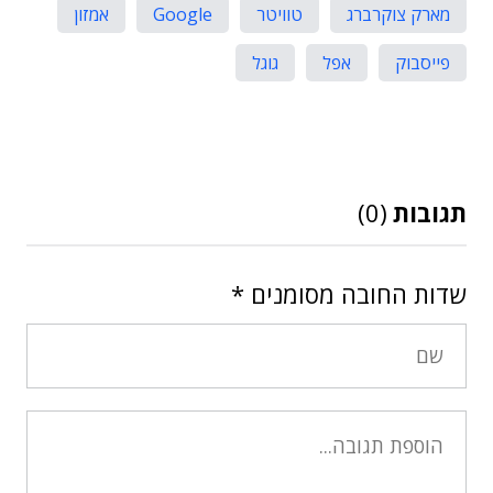
מארק צוקרברג
טוויטר
Google
אמזון
פייסבוק
אפל
גוגל
תגובות
(0)
שדות החובה מסומנים
*