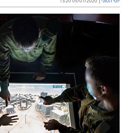
יוסי הטוני
05/07/2020 13:20