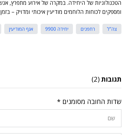
הטכנולוגיות של היחידה. במקרה של אירוע מתפרץ, אנשי 
ומספקים לכוחות הלוחמים מודיעין איכותי ומדויק – בזמן 
צה"ל
רחפנים
יחידה 9900
אגף המודיעין
תגובות
(2)
שדות החובה מסומנים
*