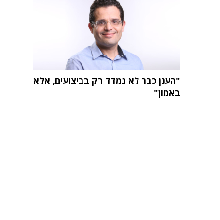
"הענן כבר לא נמדד רק בביצועים, אלא
באמון"