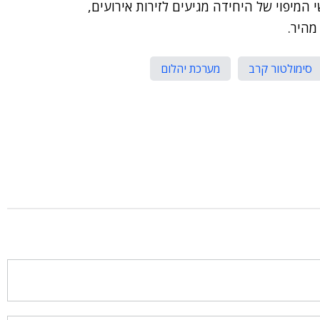
המיפוי של היחידה מגיעים לזירות אירועים,
מהיר.
סימולטור קרב
מערכת יהלום