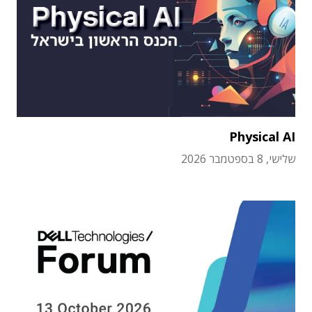
Physical AI
שלישי, 8 בספטמבר 2026