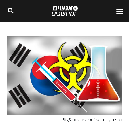
נגיף הקורונה. אילוסטרציה: BigStock