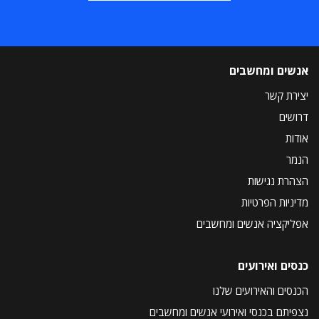
אנשים ומחשבים
יצירת קשר
דרושים
אודות
הנמר
הצהרת נגישות
מדיניות הפרטיות
אפליקציה אנשים ומחשבים
כנסים ואירועים
הכנסים והאירועים שלנו
נצפיתם בכנסי ואירועי אנשים ומחשבים