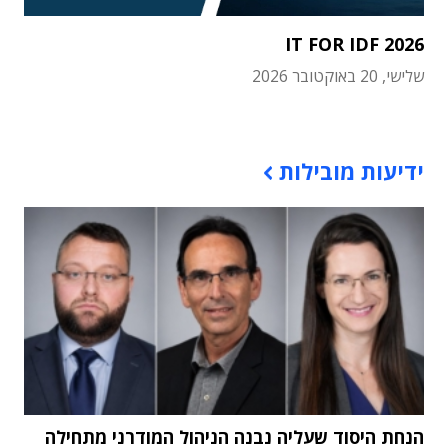
IT FOR IDF 2026
שלישי, 20 באוקטובר 2026
תוכן פרסומי
ידיעות מובילות
הנחת היסוד שעליה נבנה הניהול המודרני מתחילה