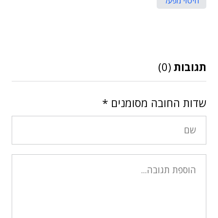
חיטוי מפעל
תגובות
(0)
שדות החובה מסומנים
*