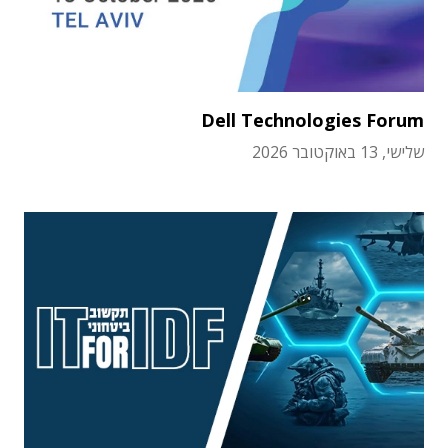
Dell Technologies Forum
שלישי, 13 באוקטובר 2026