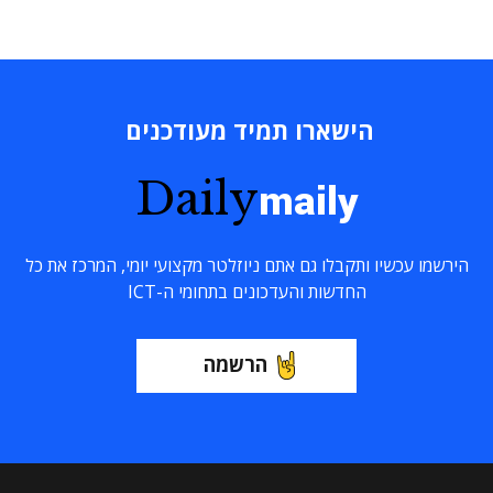
הישארו תמיד מעודכנים
Daily
maily
הירשמו עכשיו ותקבלו גם אתם ניוזלטר מקצועי יומי, המרכז את כל
החדשות והעדכונים בתחומי ה-ICT
הרשמה