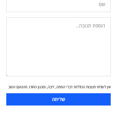
אין לשלוח תגובות הכוללות דברי הסתה, דיבה, וסגנון החורג מהטעם הטוב