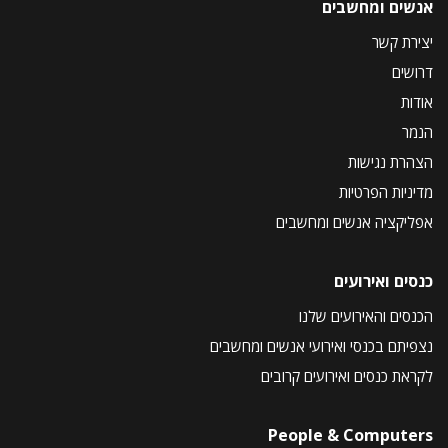
אנשים ומחשבים
יצירת קשר
דרושים
אודות
הנמר
הצהרת נגישות
מדיניות הפרטיות
אפליקציה אנשים ומחשבים
כנסים ואירועים
הכנסים והאירועים שלנו
נצפיתם בכנסי ואירועי אנשים ומחשבים
לקראת כנסים ואירועים קרובים
People & Computers