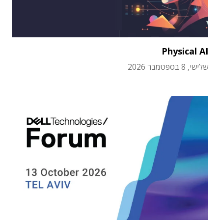
Physical AI
שלישי, 8 בספטמבר 2026