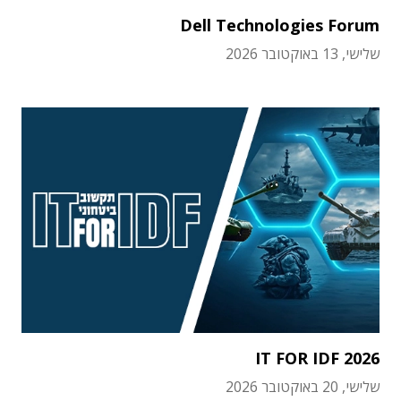
Dell Technologies Forum
שלישי, 13 באוקטובר 2026
IT FOR IDF 2026
שלישי, 20 באוקטובר 2026