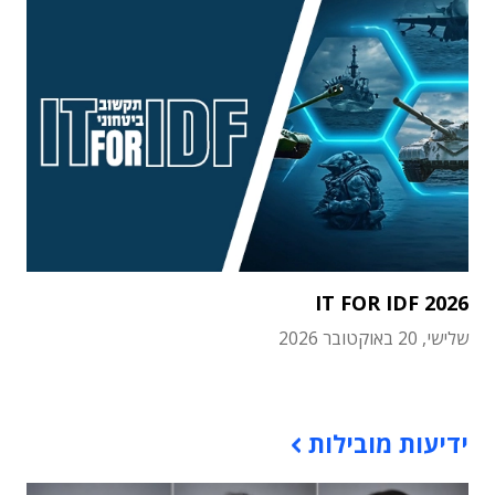
IT FOR IDF 2026
שלישי, 20 באוקטובר 2026
תוכן פרסומי
ידיעות מובילות