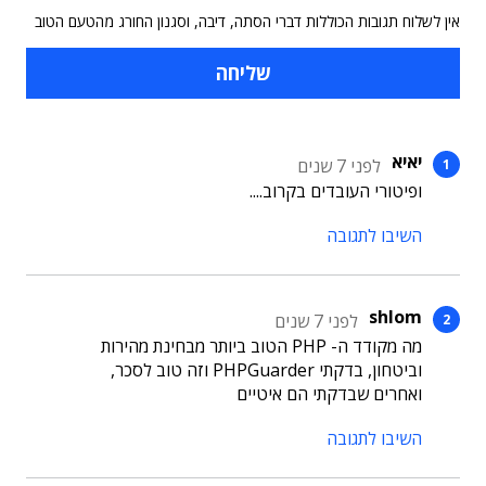
אין לשלוח תגובות הכוללות דברי הסתה, דיבה, וסגנון החורג מהטעם הטוב
יאיא
לפני 7 שנים
ופיטורי העובדים בקרוב....
השיבו לתגובה
shlom
לפני 7 שנים
מה מקודד ה- PHP הטוב ביותר מבחינת מהירות
וביטחון, בדקתי PHPGuarder וזה טוב לסכר,
ואחרים שבדקתי הם איטיים
השיבו לתגובה