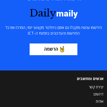
Daily
maily
הירשמו עכשיו ותקבלו גם אתם ניוזלטר מקצועי יומי, המרכז את כל
החדשות והעדכונים בתחומי ה-ICT
הרשמה
אנשים ומחשבים
יצירת קשר
דרושים
אודות