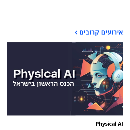
תוכן פרסומי
אירועים קרובים
Physical AI