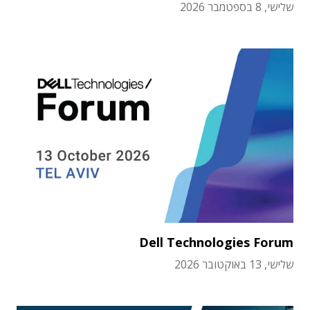
שלישי, 8 בספטמבר 2026
Dell Technologies Forum
שלישי, 13 באוקטובר 2026