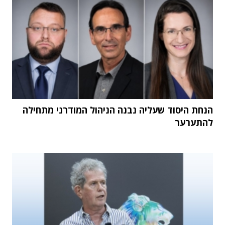
הנחת היסוד שעליה נבנה הניהול המודרני מתחילה
להתערער