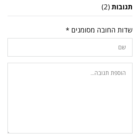
תגובות
(2)
שדות החובה מסומנים
*