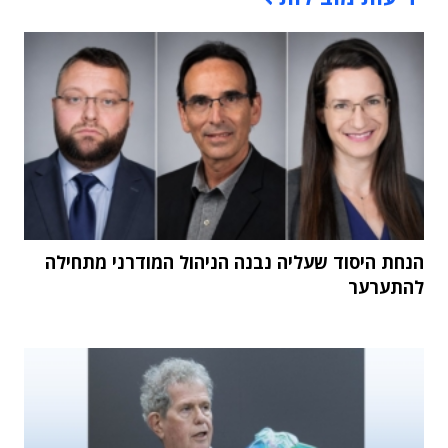
הנחת היסוד שעליה נבנה הניהול המודרני מתחילה
להתערער