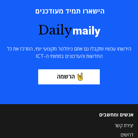
הישארו תמיד מעודכנים
Daily
maily
הירשמו עכשיו ותקבלו גם אתם ניוזלטר מקצועי יומי, המרכז את כל
החדשות והעדכונים בתחומי ה-ICT
הרשמה
אנשים ומחשבים
יצירת קשר
דרושים