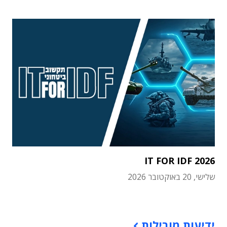
IT FOR IDF 2026
שלישי, 20 באוקטובר 2026
תוכן פרסומי
ידיעות מובילות