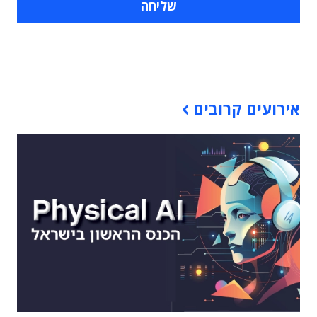
תוכן פרסומי
אירועים קרובים