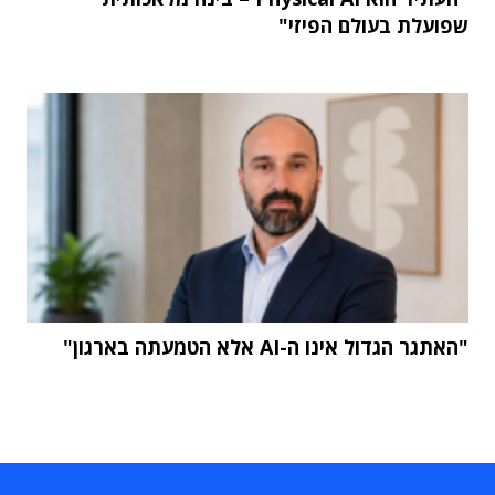
שפועלת בעולם הפיזי"
"האתגר הגדול אינו ה-AI אלא הטמעתה בארגון"