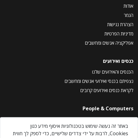
אודות
הנמר
הצהרת נגישות
מדיניות הפרטיות
אפליקציה אנשים ומחשבים
כנסים ואירועים
הכנסים והאירועים שלנו
נצפיתם בכנסי ואירועי אנשים ומחשבים
לקראת כנסים ואירועים קרובים
People & Computers
About Us
באתר זה נעשה שימוש בטכנולוגיות איסוף מידע כגון
Privacy Policy
Cookies, לרבות על ידי צדדים שלישיים, כדי לספק לך חווית
Contact Us