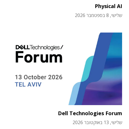
Physical AI
שלישי, 8 בספטמבר 2026
Dell Technologies Forum
שלישי, 13 באוקטובר 2026