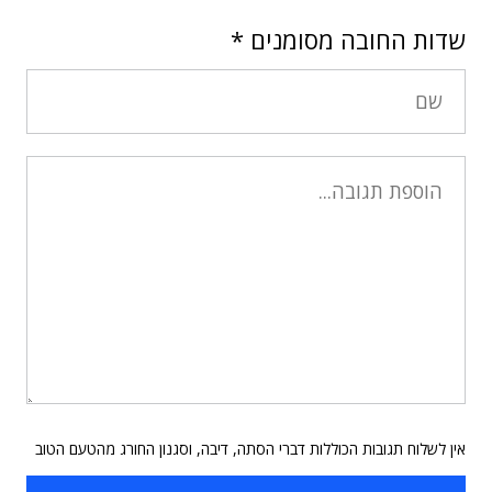
שדות החובה מסומנים
*
אין לשלוח תגובות הכוללות דברי הסתה, דיבה, וסגנון החורג מהטעם הטוב