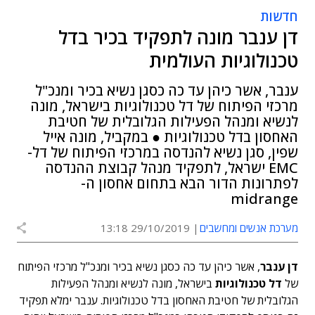
חדשות
דן ענבר מונה לתפקיד בכיר בדל
טכנולוגיות העולמית
ענבר, אשר כיהן עד כה כסגן נשיא בכיר ומנכ"ל
מרכזי הפיתוח של דל טכנולוגיות בישראל, מונה
לנשיא ומנהל הפעילות הגלובלית של חטיבת
האחסון בדל טכנולוגיות ● במקביל, מונה אייל
שפין, סגן נשיא להנדסה במרכזי הפיתוח של דל-
EMC ישראל, לתפקיד מנהל קבוצת ההנדסה
לפתרונות הדור הבא בתחום אחסון ה-
midrange
מערכת אנשים ומחשבים
29/10/2019 13:18
דן
ענבר
, אשר כיהן עד כה כסגן נשיא בכיר ומנכ"ל מרכזי הפיתוח
של
דל
טכנולוגיות
בישראל, מונה לנשיא ומנהל הפעילות
הגלובלית של חטיבת האחסון בדל טכנולוגיות. ענבר ימלא תפקיד