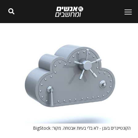
הקונטיינרים בענן - לא בלי בעיות אבטחה. מקור: BigStock