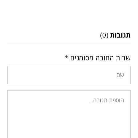
תגובות
(0)
שדות החובה מסומנים
*