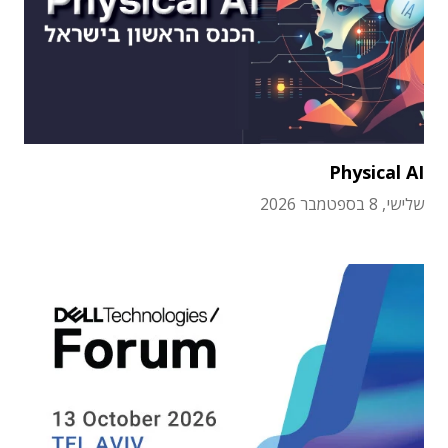
Physical AI
שלישי, 8 בספטמבר 2026