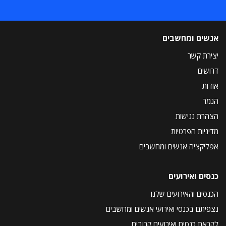
אנשים ומחשבים
יצירת קשר
דרושים
אודות
הנמר
הצהרת נגישות
מדיניות הפרטיות
אפליקציה אנשים ומחשבים
כנסים ואירועים
הכנסים והאירועים שלנו
נצפיתם בכנסי ואירועי אנשים ומחשבים
לקראת כנסים ואירועים קרובים