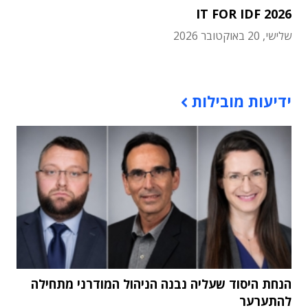
IT FOR IDF 2026
שלישי, 20 באוקטובר 2026
תוכן פרסומי
ידיעות מובילות
הנחת היסוד שעליה נבנה הניהול המודרני מתחילה
להתערער