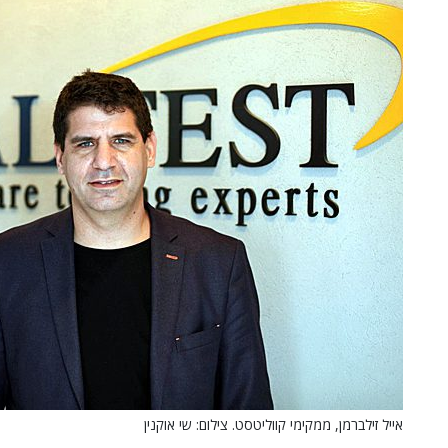
אייל זילברמן, ממקימי קווליטסט. צילום: שי אוקנין