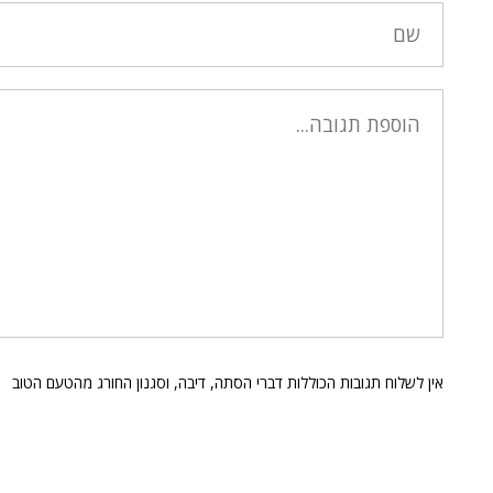
אין לשלוח תגובות הכוללות דברי הסתה, דיבה, וסגנון החורג מהטעם הטוב