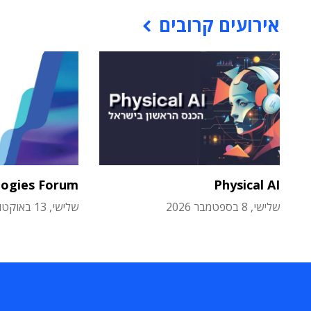
אירועים קרובים
logies Forum
Physical AI
שלישי, 8 בספטמבר 2026
שלישי, 13 באוקטובר 2026