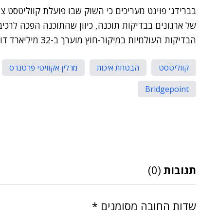
של ארגונים בבדיקות תוכנה, כיוון שהתוכנה הפכה לרכי
הבדיקות העולמיות במיקור-חוץ מוערך ב-32 מיליארד דולר.
קווליטסט
הבטחת איכות
מרלין אקוויטי פרטנרס
Bridgepoint
תגובות
(0)
שדות החובה מסומנים
*