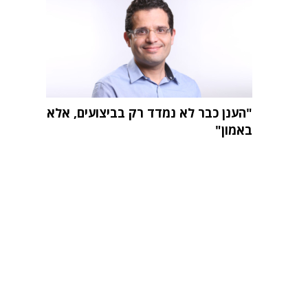
"הענן כבר לא נמדד רק בביצועים, אלא
באמון"