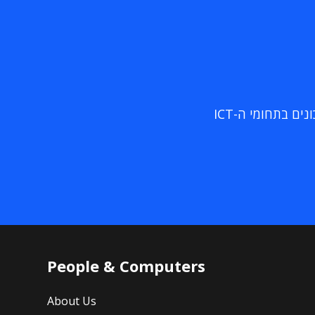
ם בתחומי ה-ICT
People & Computers
About Us