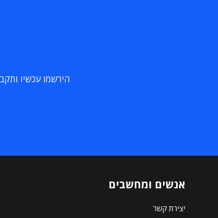
הירשמו עכשיו ותקבלו
אנשים ומחשבים
יצירת קשר