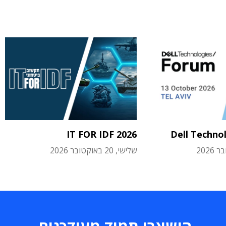
IT FOR IDF 2026
Dell Techno
שלישי, 20 באוקטובר 2026