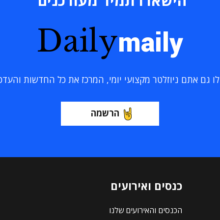
הישארו תמיד מעודכנים
Daily
maily
 גם אתם ניוזלטר מקצועי יומי, המרכז את כל החדשות והעדכוני
הרשמה
כנסים ואירועים
הכנסים והאירועים שלנו