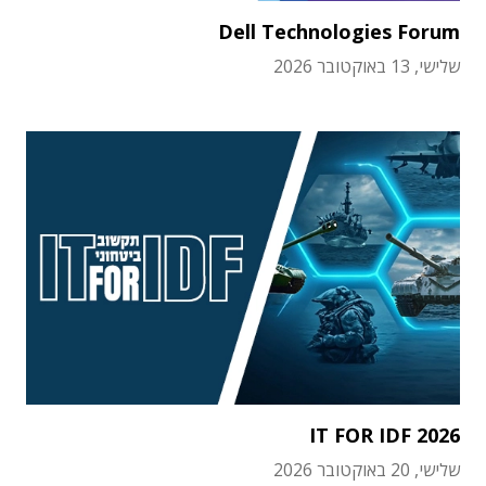
Dell Technologies Forum
שלישי, 13 באוקטובר 2026
IT FOR IDF 2026
שלישי, 20 באוקטובר 2026