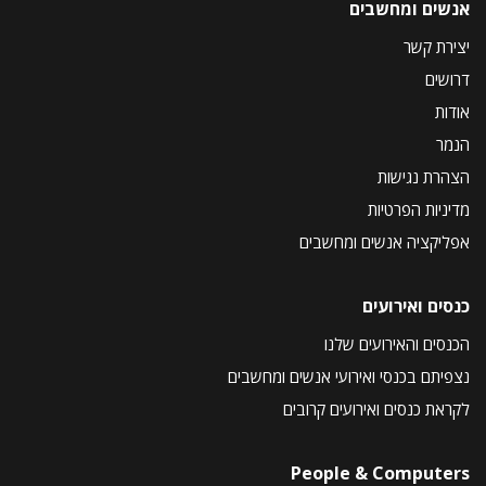
אנשים ומחשבים
יצירת קשר
דרושים
אודות
הנמר
הצהרת נגישות
מדיניות הפרטיות
אפליקציה אנשים ומחשבים
כנסים ואירועים
הכנסים והאירועים שלנו
נצפיתם בכנסי ואירועי אנשים ומחשבים
לקראת כנסים ואירועים קרובים
People & Computers