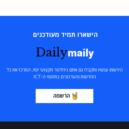
הישארו תמיד מעודכנים
Daily
maily
הירשמו עכשיו ותקבלו גם אתם ניוזלטר מקצועי יומי, המרכז את כל
החדשות והעדכונים בתחומי ה-ICT
הרשמה