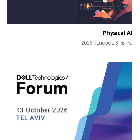
Physical AI
שלישי, 8 בספטמבר 2026