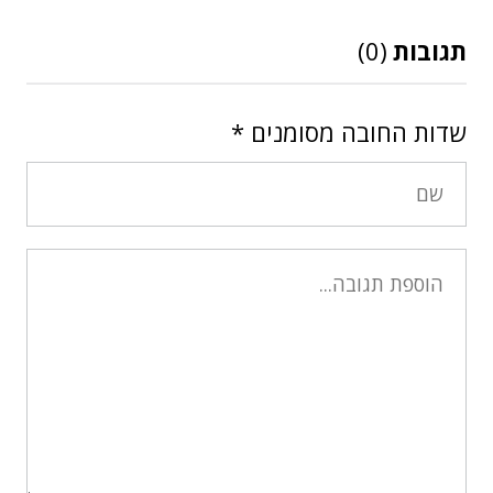
תגובות
(0)
שדות החובה מסומנים
*