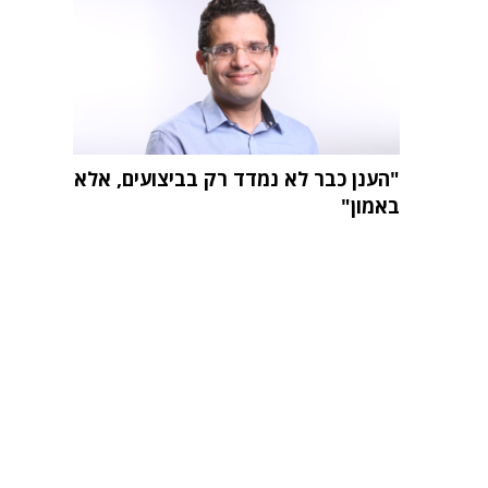
"הענן כבר לא נמדד רק בביצועים, אלא
באמון"