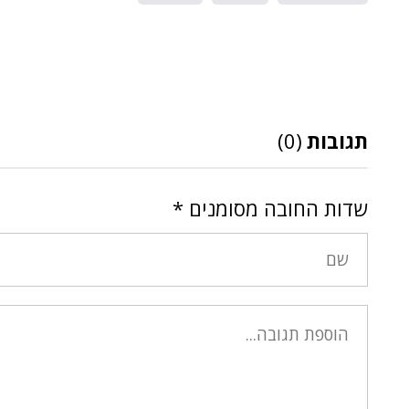
תגובות
(0)
שדות החובה מסומנים
*