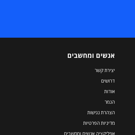
אנשים ומחשבים
יצירת קשר
דרושים
אודות
הנמר
הצהרת נגישות
מדיניות הפרטיות
אפליקציה אנשים ומחשבים