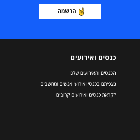
הרשמה
כנסים ואירועים
הכנסים והאירועים שלנו
נצפיתם בכנסי ואירועי אנשים ומחשבים
לקראת כנסים ואירועים קרובים