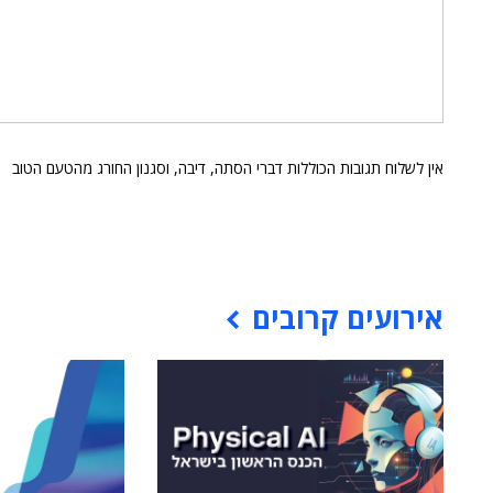
אין לשלוח תגובות הכוללות דברי הסתה, דיבה, וסגנון החורג מהטעם הטוב
אירועים קרובים