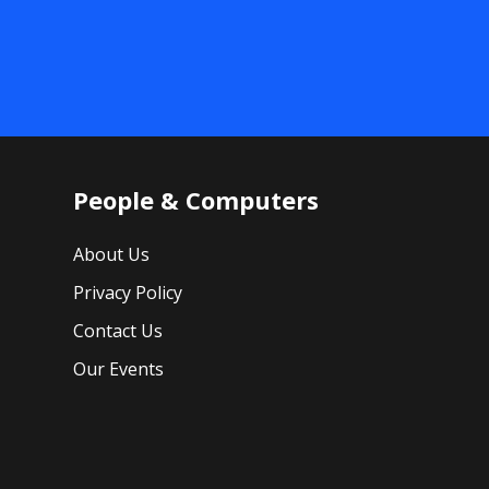
People & Computers
About Us
Privacy Policy
Contact Us
Our Events