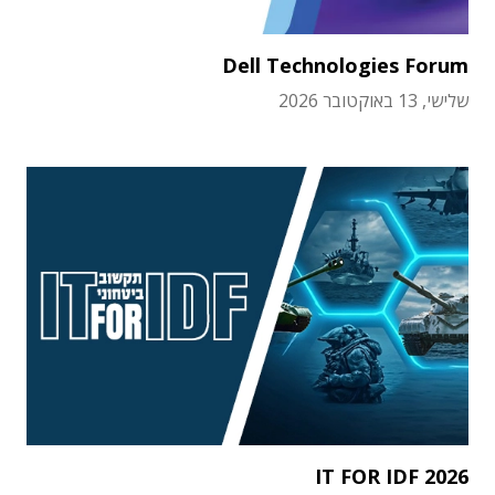
Dell Technologies Forum
שלישי, 13 באוקטובר 2026
IT FOR IDF 2026