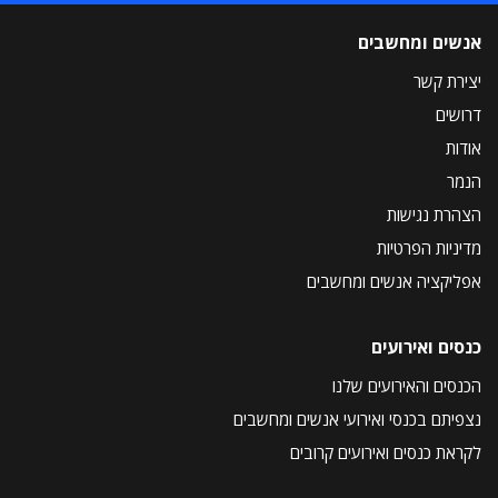
אנשים ומחשבים
יצירת קשר
דרושים
אודות
הנמר
הצהרת נגישות
מדיניות הפרטיות
אפליקציה אנשים ומחשבים
כנסים ואירועים
הכנסים והאירועים שלנו
נצפיתם בכנסי ואירועי אנשים ומחשבים
לקראת כנסים ואירועים קרובים