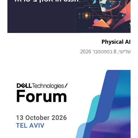
Physical AI
שלישי, 8 בספטמבר 2026