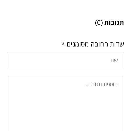
תגובות
(0)
שדות החובה מסומנים
*