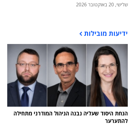
שלישי, 20 באוקטובר 2026
תוכן פרסומי
ידיעות מובילות
הנחת היסוד שעליה נבנה הניהול המודרני מתחילה
להתערער