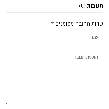
תגובות
(0)
שדות החובה מסומנים
*