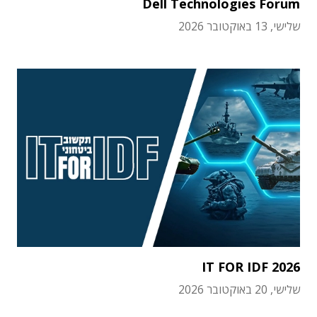
Dell Technologies Forum
שלישי, 13 באוקטובר 2026
IT FOR IDF 2026
שלישי, 20 באוקטובר 2026