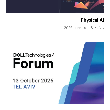
Physical AI
שלישי, 8 בספטמבר 2026