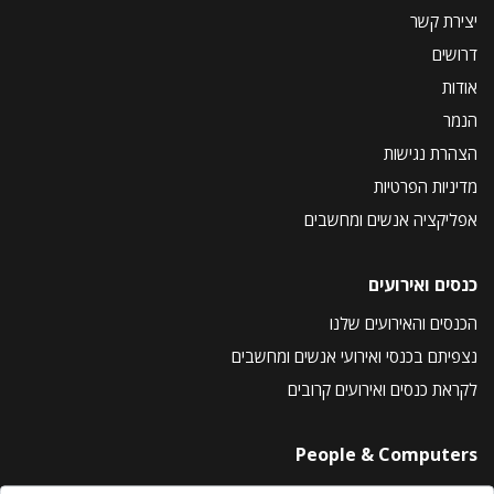
יצירת קשר
דרושים
אודות
הנמר
הצהרת נגישות
מדיניות הפרטיות
אפליקציה אנשים ומחשבים
כנסים ואירועים
הכנסים והאירועים שלנו
נצפיתם בכנסי ואירועי אנשים ומחשבים
לקראת כנסים ואירועים קרובים
People & Computers
About Us