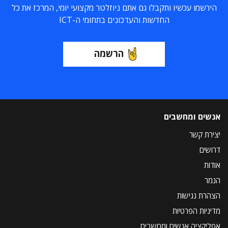
הירשמו עכשיו ותקבלו גם אתם ניוזלטר מקצועי יומי, המרכז את כל
החדשות והעדכונים בתחומי ה-ICT
הרשמה
אנשים ומחשבים
יצירת קשר
דרושים
אודות
הנמר
הצהרת נגישות
מדיניות הפרטיות
אפליקציה אנשים ומחשבים