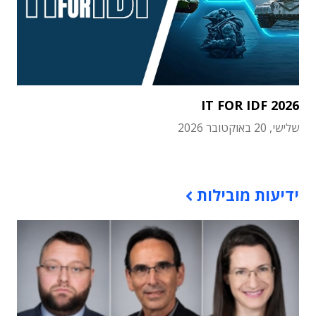
IT FOR IDF 2026
שלישי, 20 באוקטובר 2026
תוכן פרסומי
ידיעות מובילות