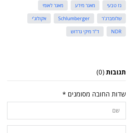
גז טבעי
מאגר מידע
מאגר לאומי
שלומברג'ר
Schlumberger
אקולוג'י
NDR
ד"ר מיקי גרדוש
תגובות
(0)
שדות החובה מסומנים
*