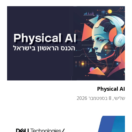
Physical AI
שלישי, 8 בספטמבר 2026