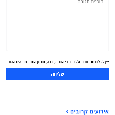
אין לשלוח תגובות הכוללות דברי הסתה, דיבה, וסגנון החורג מהטעם הטוב
תוכן פרסומי
אירועים קרובים