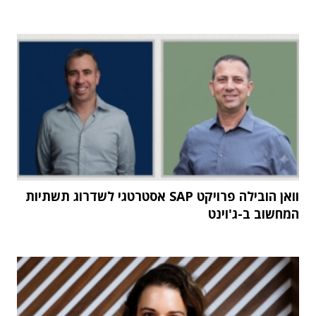
וואן הובילה פרויקט SAP אסטרטגי לשדרוג תשתיות
המחשוב ב-ג'וינט