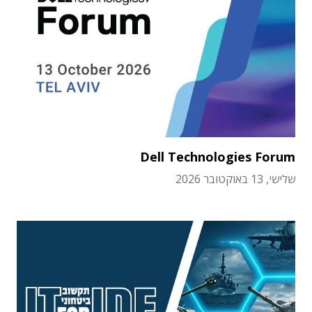
Dell Technologies Forum
שלישי, 13 באוקטובר 2026