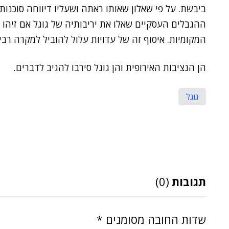
ביבשת. על פי שאלון שאותו ראתה ושעליו דיווחה סוכנות 
ההגבלים העסקיים שאלו את יריבותיה של גוגל אם זיהו
המקומיות. איסוף זה של עדויות עלול להוביל למקרה רבי
הן הנציבות האירופית והן גוגל סירבו להגיב לדברים.
גוגל
תגובות
(0)
שדות החובה מסומנים
*