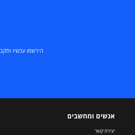
הירשמו עכשיו ותקבלו
אנשים ומחשבים
יצירת קשר