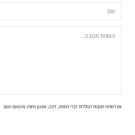
אין לשלוח תגובות הכוללות דברי הסתה, דיבה, וסגנון החורג מהטעם הטוב