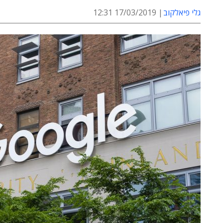
גלי פיאלקוב
17/03/2019 12:31