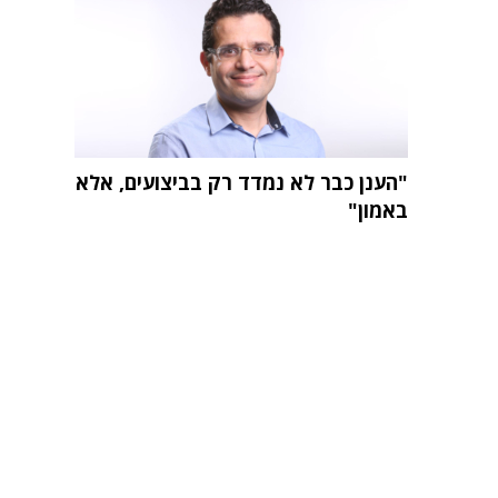
"הענן כבר לא נמדד רק בביצועים, אלא
באמון"