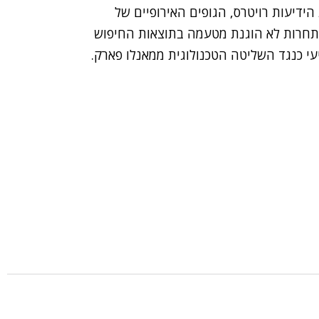
הידיעות רויטרס, הגופים האירופיים של
 תחרות לא הוגנת מטעמה בתוצאות החיפוש
עי כנגד השליטה הטכנולוגית ממאנלו פארק.