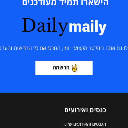
הישארו תמיד מעודכנים
Daily
maily
 גם אתם ניוזלטר מקצועי יומי, המרכז את כל החדשות והעדכוני
הרשמה
כנסים ואירועים
הכנסים והאירועים שלנו