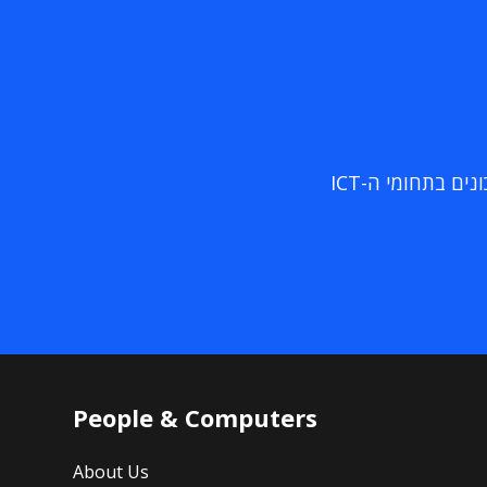
ם בתחומי ה-ICT
People & Computers
About Us