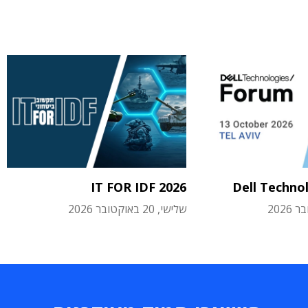
IT FOR IDF 2026
Dell Techno
שלישי, 20 באוקטובר 2026