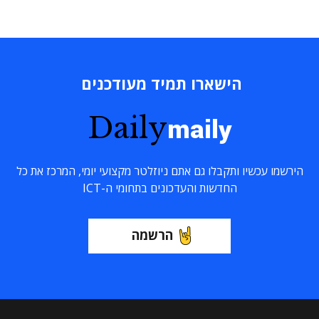
הישארו תמיד מעודכנים
Daily
maily
הירשמו עכשיו ותקבלו גם אתם ניוזלטר מקצועי יומי, המרכז את כל
החדשות והעדכונים בתחומי ה-ICT
הרשמה