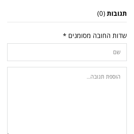
תגובות
(0)
שדות החובה מסומנים
*