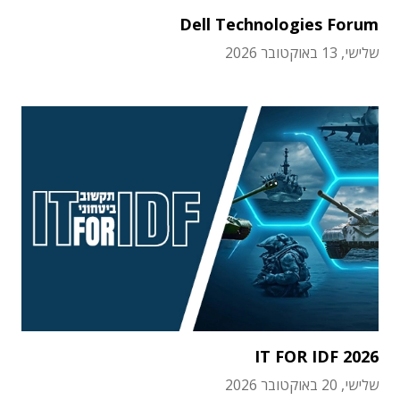
Dell Technologies Forum
שלישי, 13 באוקטובר 2026
IT FOR IDF 2026
שלישי, 20 באוקטובר 2026