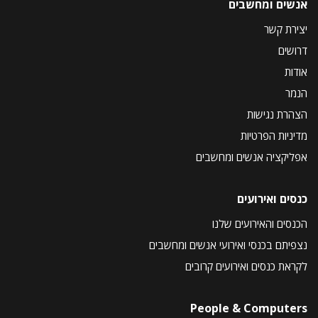
אנשים ומחשבים
יצירת קשר
דרושים
אודות
הנמר
הצהרת נגישות
מדיניות הפרטיות
אפליקציה אנשים ומחשבים
כנסים ואירועים
הכנסים והאירועים שלנו
נצפיתם בכנסי ואירועי אנשים ומחשבים
לקראת כנסים ואירועים קרובים
People & Computers