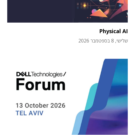
Physical AI
שלישי, 8 בספטמבר 2026