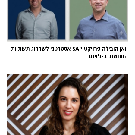
וואן הובילה פרויקט SAP אסטרטגי לשדרוג תשתיות
המחשוב ב-ג'וינט