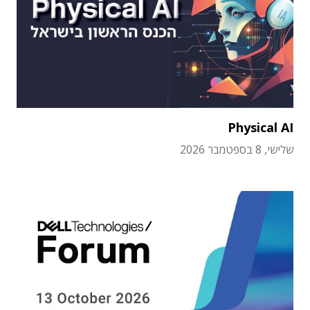
Physical AI
שלישי, 8 בספטמבר 2026