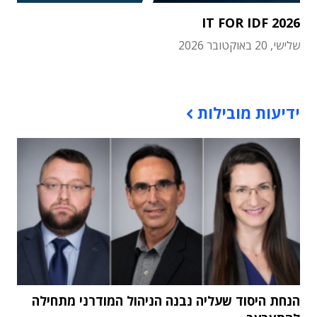
IT FOR IDF 2026
שלישי, 20 באוקטובר 2026
תוכן פרסומי
ידיעות מובילות
הנחת היסוד שעליה נבנה הניהול המודרני מתחילה