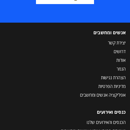
אנשים ומחשבים
יצירת קשר
דרושים
אודות
הנמר
הצהרת נגישות
מדיניות הפרטיות
אפליקציה אנשים ומחשבים
כנסים ואירועים
הכנסים והאירועים שלנו