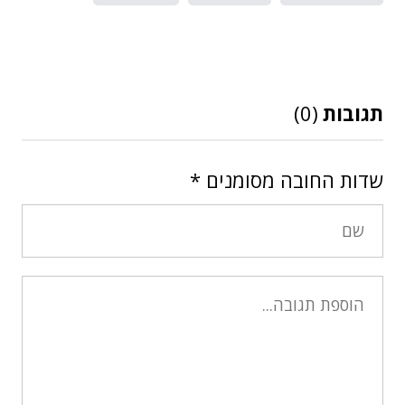
תגובות
(0)
שדות החובה מסומנים
*