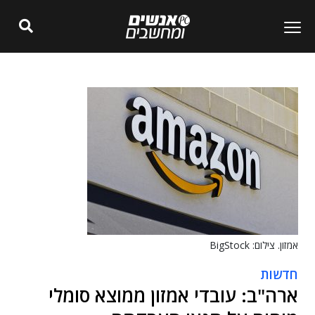
אמזון. צילום: BigStock
חדשות
ארה"ב: עובדי אמזון ממוצא סומלי