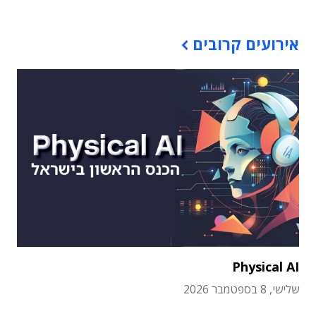
אירועים קרובים
Physical AI
שלישי, 8 בספטמבר 2026