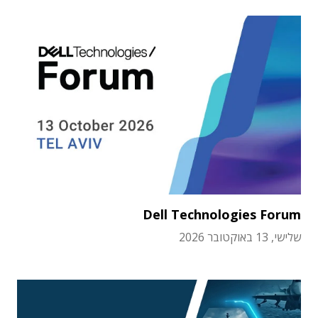
Dell Technologies Forum
שלישי, 13 באוקטובר 2026