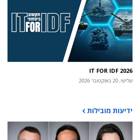
IT FOR IDF 2026
שלישי, 20 באוקטובר 2026
תוכן פרסומי
ידיעות מובילות