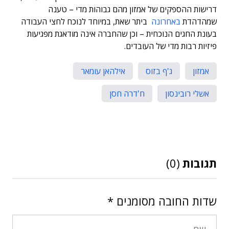
דרישות ההספקים של אמזון מהם גבוהות מדי – טענה
שמהדהדת
באחרונה
ביתר שאת, במיוחד לנוכח לחצי העבודה
בעונת החגים הנוכחית – וכן שהחברה אינה מודאגת מפגיעות
פיזיות רבות מדי של העובדים.
אמזון
ג'ף בזוס
אילהאן עומאר
אשלי רובינסון
ח'דרה חסן
תגובות
(0)
שדות החובה מסומנים
*