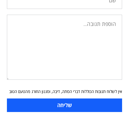
אין לשלוח תגובות הכוללות דברי הסתה, דיבה, וסגנון החורג מהטעם הטוב
תוכן פרסומי