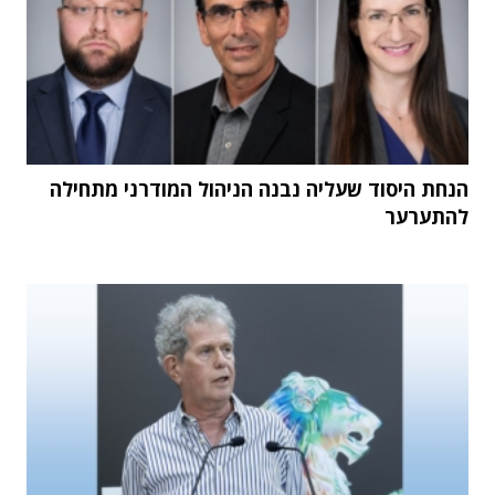
הנחת היסוד שעליה נבנה הניהול המודרני מתחילה
להתערער