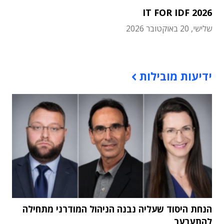
IT FOR IDF 2026
שלישי, 20 באוקטובר 2026
תוכן פרסומי
ידיעות מובילות
הנחת היסוד שעליה נבנה הניהול המודרני מתחילה
להתערער