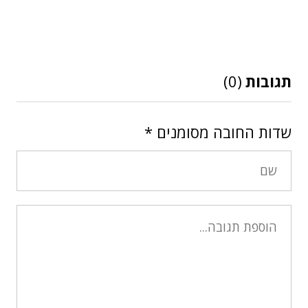
תגובות
(0)
שדות החובה מסומנים
*