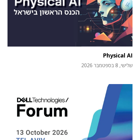
Physical AI
שלישי, 8 בספטמבר 2026