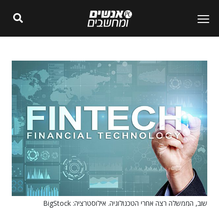
שוב, הממשלה רצה אחרי הטכנולוגיה. אילוסטרציה: BigStock