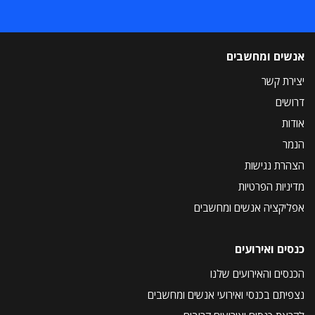
אנשים ומחשבים
יצירת קשר
דרושים
אודות
הנמר
הצהרת נגישות
מדיניות הפרטיות
אפליקציה אנשים ומחשבים
כנסים ואירועים
הכנסים והאירועים שלנו
נצפיתם בכנסי ואירועי אנשים ומחשבים