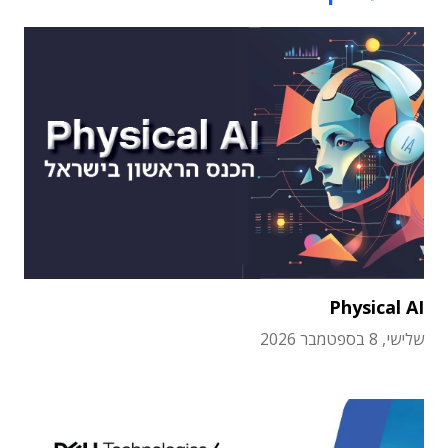
Physical AI
שלישי, 8 בספטמבר 2026