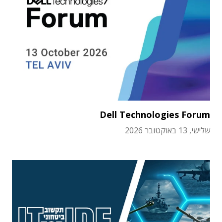
Dell Technologies Forum
שלישי, 13 באוקטובר 2026