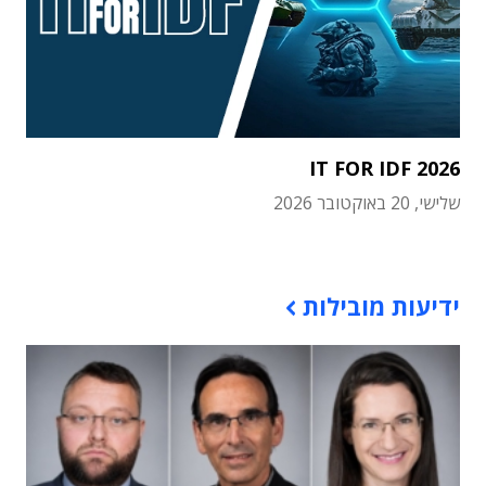
IT FOR IDF 2026
שלישי, 20 באוקטובר 2026
תוכן פרסומי
ידיעות מובילות