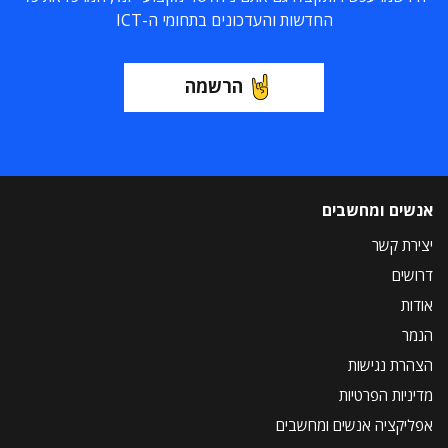
החדשות והעדכונים בתחומי ה-ICT
הרשמה
אנשים ומחשבים
יצירת קשר
דרושים
אודות
הנמר
הצהרת נגישות
מדיניות הפרטיות
אפליקציה אנשים ומחשבים