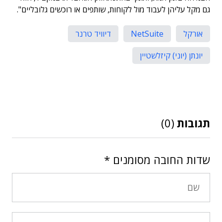
גם מקל עליהן לעבוד מול לקוחות, שותפים או רוכשים גלובליים".
אורקל
NetSuite
דיוויד טרנר
יונתן (יוני) קיזלשטיין
תגובות
(0)
שדות החובה מסומנים
*