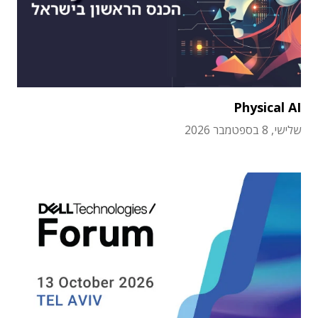
Physical AI
שלישי, 8 בספטמבר 2026