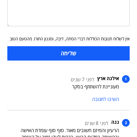
אין לשלוח תגובות הכוללות דברי הסתה, דיבה, וסגנון החורג מהטעם הטוב
אילנה ארץ
לפני 7 שנים
מעוניינת להשתתף בסקר
השיבו לתגובה
נגה
לפני 8 שנים
הרעיון והמיזם חשובים מאוד. סוף סוף עומדת האישה