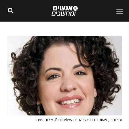
עדי זמיר, שעומדת בראש המיזם Pink view. צילום עצמי