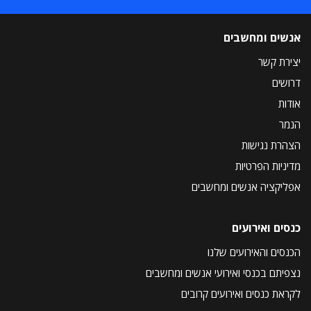
אנשים ומחשבים
יצירת קשר
דרושים
אודות
הנמר
הצהרת נגישות
מדיניות הפרטיות
אפליקציה אנשים ומחשבים
כנסים ואירועים
הכנסים והאירועים שלנו
נצפיתם בכנסי ואירועי אנשים ומחשבים
לקראת כנסים ואירועים קרובים