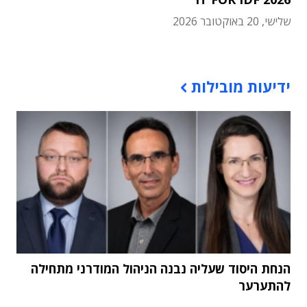
שלישי, 20 באוקטובר 2026
תוכן פרסומי
ידיעות מובילות
הנחת היסוד שעליה נבנה הניהול המודרני מתחילה
להתערער