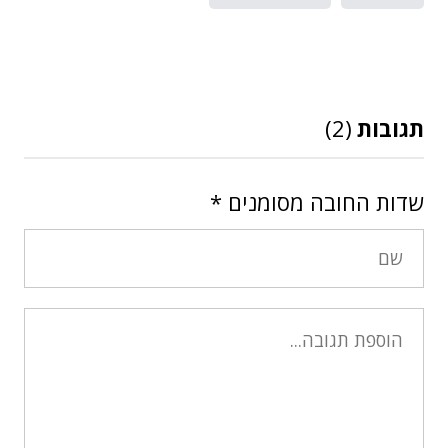
תגובות
(2)
שדות החובה מסומנים
*