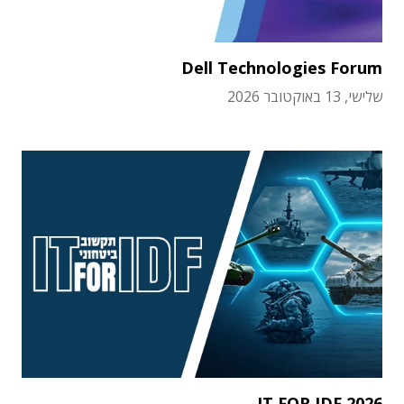
Dell Technologies Forum
שלישי, 13 באוקטובר 2026
IT FOR IDF 2026