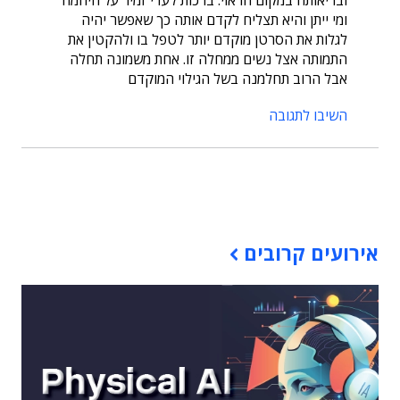
ובריאותה במקום הראוי. ברכות לעדי זמיר על היוזמה
ומי ייתן והיא תצליח לקדם אותה כך שאפשר יהיה
לגלות את הסרטן מוקדם יותר לטפל בו ולהקטין את
התמותה אצל נשים ממחלה זו. אחת משמונה תחלה
אבל הרוב תחלמנה בשל הגילוי המוקדם
השיבו לתגובה
תוכן פרסומי
אירועים קרובים