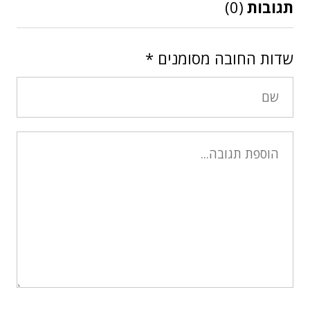
תגובות
(0)
שדות החובה מסומנים
*