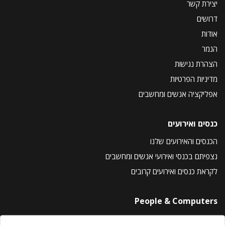
יצירת קשר
דרושים
אודות
הנמר
הצהרת נגישות
מדיניות הפרטיות
אפליקציה אנשים ומחשבים
כנסים ואירועים
הכנסים והאירועים שלנו
נצפיתם בכנסי ואירועי אנשים ומחשבים
לקראת כנסים ואירועים קרובים
People & Computers
About Us