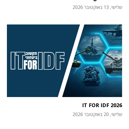
שלישי, 13 באוקטובר 2026
IT FOR IDF 2026
שלישי, 20 באוקטובר 2026