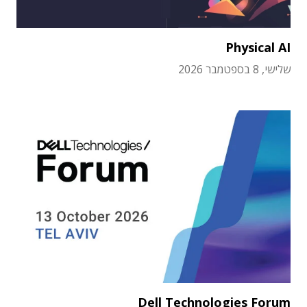
Physical AI
שלישי, 8 בספטמבר 2026
Dell Technologies Forum