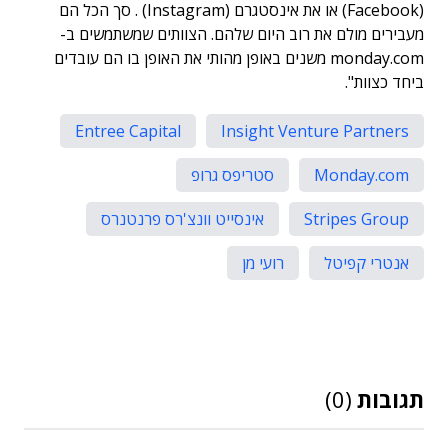
(Facebook) או את אינסטגרם (Instagram) . סך הכל הם
מעבירים מולם את רוב היום שלהם. הצוותים שמשתמשים ב-
monday.com משנים באופן מהותי את האופן בו הם עובדים
ביחד כצוות".
Entree Capital
Insight Venture Partners
Monday.com
סטריפס גרופ
Stripes Group
אינסייט וונצ'רס פרנטנרס
אנטרי קפיטל
רועי מן
תגובות
(0)