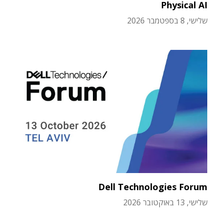
Physical AI
שלישי, 8 בספטמבר 2026
Dell Technologies Forum
שלישי, 13 באוקטובר 2026