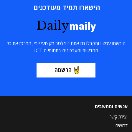
הישארו תמיד מעודכנים
Daily
maily
הירשמו עכשיו ותקבלו גם אתם ניוזלטר מקצועי יומי, המרכז את כל
החדשות והעדכונים בתחומי ה-ICT
הרשמה
אנשים ומחשבים
יצירת קשר
דרושים