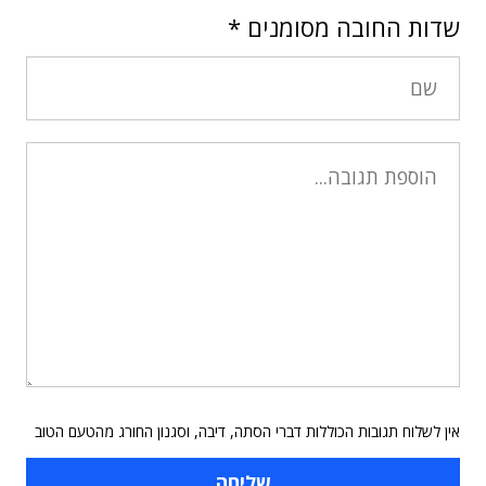
שדות החובה מסומנים
*
אין לשלוח תגובות הכוללות דברי הסתה, דיבה, וסגנון החורג מהטעם הטוב