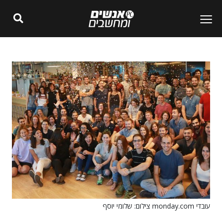
עובדי monday.com צילום: שלומי יוסף