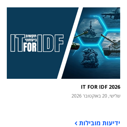
IT FOR IDF 2026
שלישי, 20 באוקטובר 2026
תוכן פרסומי
ידיעות מובילות