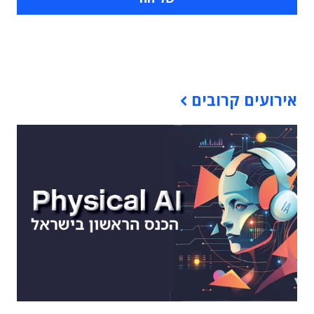
תוכן פרסומי
אירועים קרובים