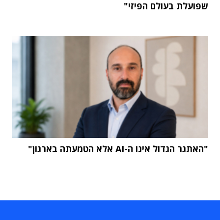
שפועלת בעולם הפיזי"
"האתגר הגדול אינו ה-AI אלא הטמעתה בארגון"