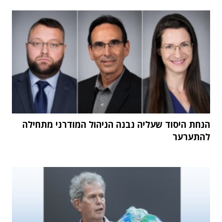
הנחת היסוד שעליה נבנה הניהול המודרני מתחילה
להתערער