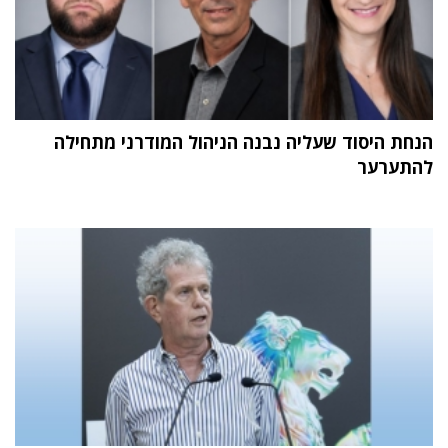
הנחת היסוד שעליה נבנה הניהול המודרני מתחילה
להתערער