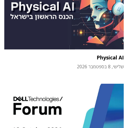
Physical AI
שלישי, 8 בספטמבר 2026