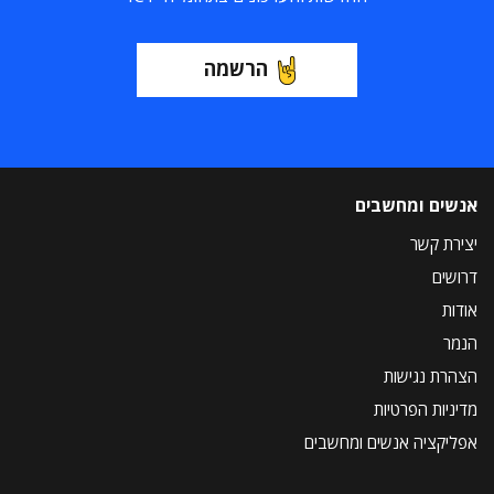
הרשמה
אנשים ומחשבים
יצירת קשר
דרושים
אודות
הנמר
הצהרת נגישות
מדיניות הפרטיות
אפליקציה אנשים ומחשבים