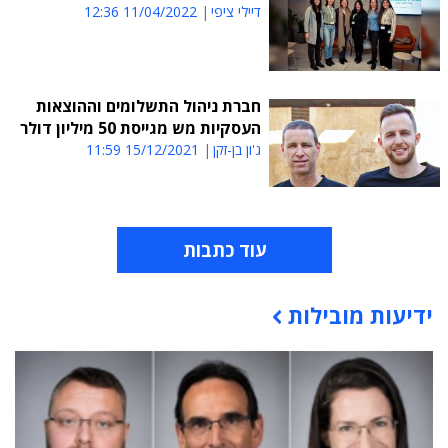
דיילי ציפי
11/04/2022 12:36
חברת ניהול התשלומים וההוצאות
העסקיות מש מגייסת 50 מיליון דולר
ג'ון בן-זקן
15/12/2021 11:59
עוד כתבות
ידיעות מובילות
תוכן פרסומי