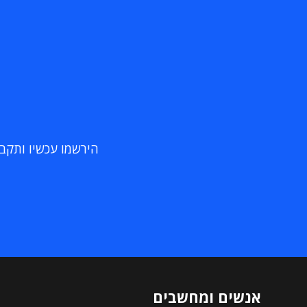
הירשמו עכשיו ותקבלו
אנשים ומחשבים