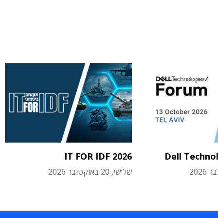
IT FOR IDF 2026
Dell Techno
שלישי, 20 באוקטובר 2026