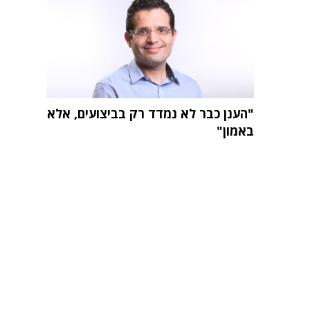
"הענן כבר לא נמדד רק בביצועים, אלא
באמון"