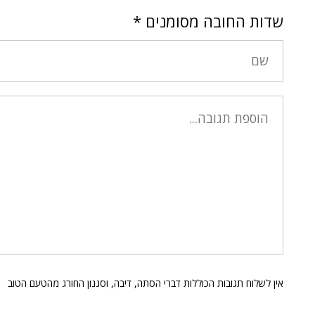
שדות החובה מסומנים
*
אין לשלוח תגובות הכוללות דברי הסתה, דיבה, וסגנון החורג מהטעם הטוב