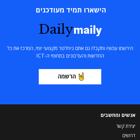
הישארו תמיד מעודכנים
Daily
maily
הירשמו עכשיו ותקבלו גם אתם ניוזלטר מקצועי יומי, המרכז את כל
החדשות והעדכונים בתחומי ה-ICT
הרשמה
אנשים ומחשבים
יצירת קשר
דרושים