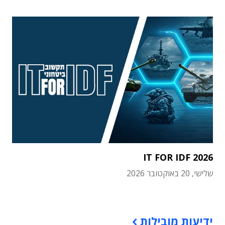
IT FOR IDF 2026
שלישי, 20 באוקטובר 2026
תוכן פרסומי
ידיעות מובילות