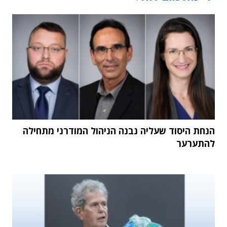
הנחת היסוד שעליה נבנה הניהול המודרני מתחילה
להתערער