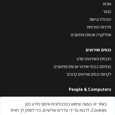
אודות
הנמר
הצהרת נגישות
מדיניות הפרטיות
אפליקציה אנשים ומחשבים
כנסים ואירועים
הכנסים והאירועים שלנו
נצפיתם בכנסי ואירועי אנשים ומחשבים
לקראת כנסים ואירועים קרובים
People & Computers
About Us
באתר זה נעשה שימוש בטכנולוגיות איסוף מידע כגון
Privacy Policy
Cookies, לרבות על ידי צדדים שלישיים, כדי לספק לך חווית
Contact Us