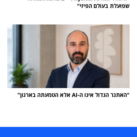
שפועלת בעולם הפיזי"
"האתגר הגדול אינו ה-AI אלא הטמעתה בארגון"