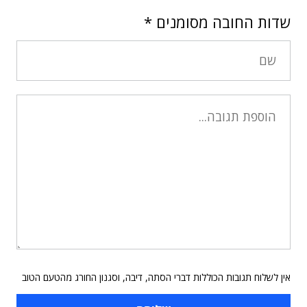
שדות החובה מסומנים
*
אין לשלוח תגובות הכוללות דברי הסתה, דיבה, וסגנון החורג מהטעם הטוב