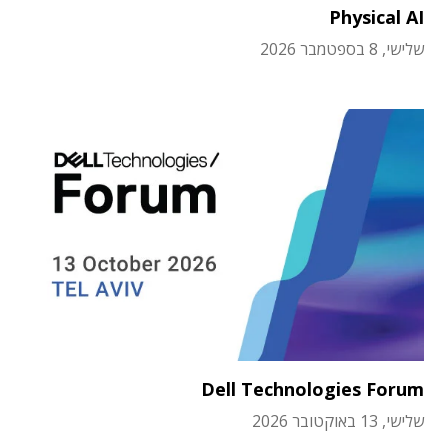
Physical AI
שלישי, 8 בספטמבר 2026
Dell Technologies Forum
שלישי, 13 באוקטובר 2026