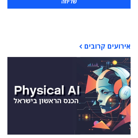
תוכן פרסומי
אירועים קרובים