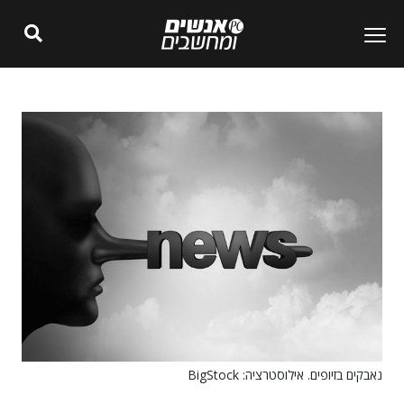
נאבקים בזיופים. אילוסטרציה: BigStock