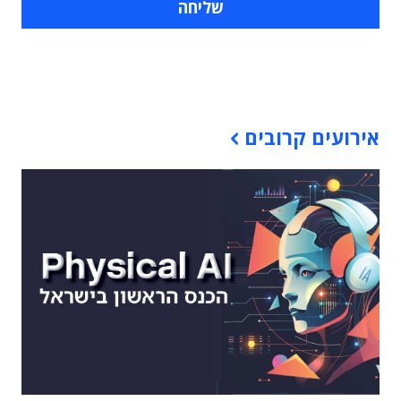
תוכן פרסומי
אירועים קרובים