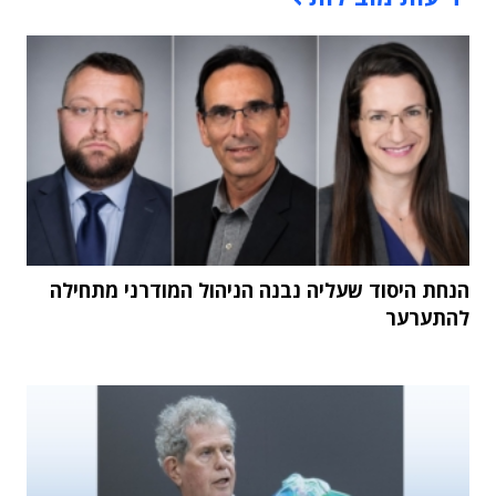
הנחת היסוד שעליה נבנה הניהול המודרני מתחילה
להתערער