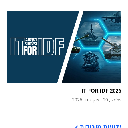
IT FOR IDF 2026
שלישי, 20 באוקטובר 2026
תוכן פרסומי
ידיעות מובילות