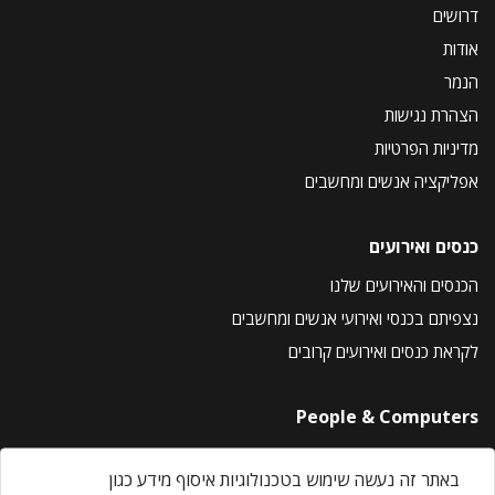
דרושים
אודות
הנמר
הצהרת נגישות
מדיניות הפרטיות
אפליקציה אנשים ומחשבים
כנסים ואירועים
הכנסים והאירועים שלנו
נצפיתם בכנסי ואירועי אנשים ומחשבים
לקראת כנסים ואירועים קרובים
People & Computers
About Us
באתר זה נעשה שימוש בטכנולוגיות איסוף מידע כגון
Privacy Policy