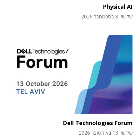
Physical AI
שלישי, 8 בספטמבר 2026
Dell Technologies Forum
שלישי, 13 באוקטובר 2026