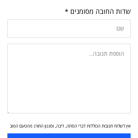
שדות החובה מסומנים
*
אין לשלוח תגובות הכוללות דברי הסתה, דיבה, וסגנון החורג מהטעם הטוב