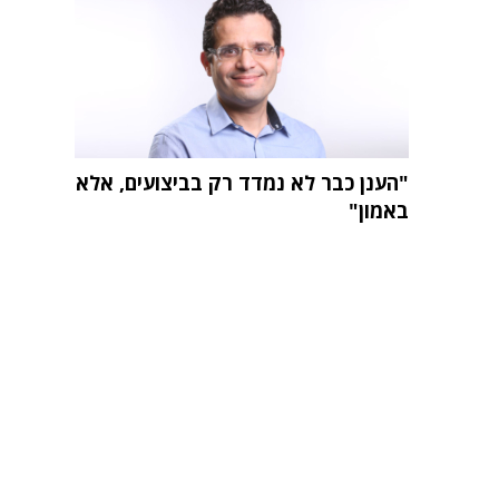
"הענן כבר לא נמדד רק בביצועים, אלא
באמון"