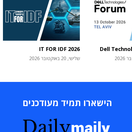
IT FOR IDF 2026
Dell Techno
שלישי, 20 באוקטובר 2026
הישארו תמיד מעודכנים
Daily
maily