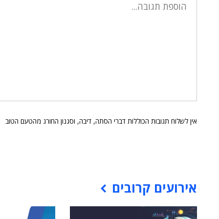
אין לשלוח תגובות הכוללות דברי הסתה, דיבה, וסגנון החורג מהטעם הטוב
אירועים קרובים