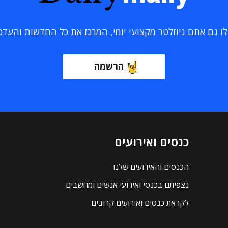
 גם אתם ניוזלטר מקצועי יומי, המרכז את כל החדשות והעדכוני
הרשמה
כנסים ואירועים
הכנסים והאירועים שלנו
נצפיתם בכנסי ואירועי אנשים ומחשבים
לקראת כנסים ואירועים קרובים