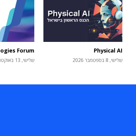
logies Forum
Physical AI
שלישי, 8 בספטמבר 2026
שלישי, 13 באוקטובר 2026