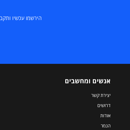
הירשמו עכשיו ותקבלו
אנשים ומחשבים
יצירת קשר
דרושים
אודות
הנמר