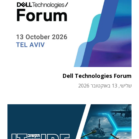
Dell Technologies Forum
שלישי, 13 באוקטובר 2026