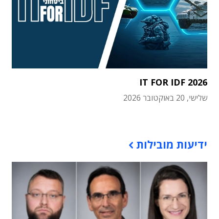
IT FOR IDF 2026
שלישי, 20 באוקטובר 2026
תוכן פרסומי
ידיעות מובילות