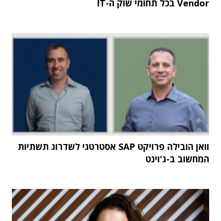
Vendor בכל תחומי שוק ה-IT
וואן הובילה פרויקט SAP אסטרטגי לשדרוג תשתיות
המחשוב ב-ג'וינט