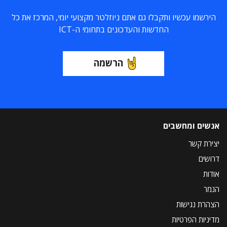
הירשמו עכשיו ותקבלו גם אתם ניוזלטר מקצועי יומי, המרכז את כל
החדשות והעדכונים בתחומי ה-ICT
הרשמה
אנשים ומחשבים
יצירת קשר
דרושים
אודות
הנמר
הצהרת נגישות
מדיניות הפרטיות