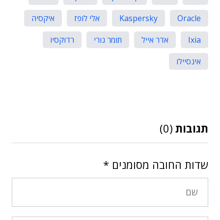
Oracle
Kaspersky
אלי לופז
איקסיה
Ixia
אדר אייל
תומר נורי
רדוקסיו
אינסיילו
תגובות
(0)
שדות החובה מסומנים
*