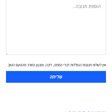
אין לשלוח תגובות הכוללות דברי הסתה, דיבה, וסגנון החורג מהטעם הטוב
תוכן פרסומי