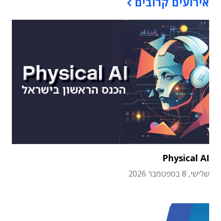
אירועים קרובים
Physical AI
שלישי, 8 בספטמבר 2026