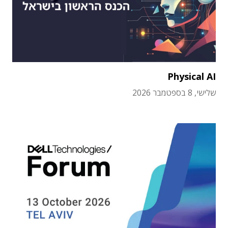
Physical AI
שלישי, 8 בספטמבר 2026