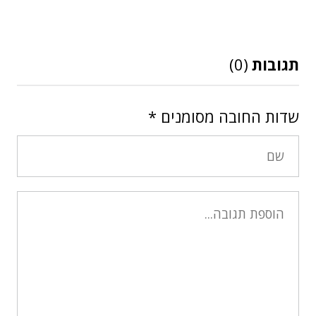
תגובות
(0)
שדות החובה מסומנים
*