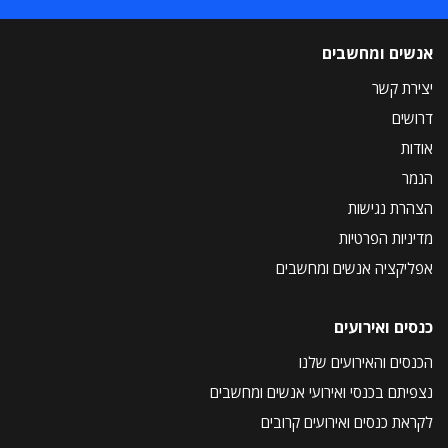
אנשים ומחשבים
יצירת קשר
דרושים
אודות
הנמר
הצהרת נגישות
מדיניות הפרטיות
אפליקציה אנשים ומחשבים
כנסים ואירועים
הכנסים והאירועים שלנו
נצפיתם בכנסי ואירועי אנשים ומחשבים
לקראת כנסים ואירועים קרובים