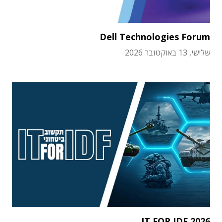
Dell Technologies Forum
שלישי, 13 באוקטובר 2026
IT FOR IDF 2026