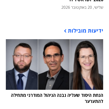
שלישי, 20 באוקטובר 2026
תוכן פרסומי
ידיעות מובילות
הנחת היסוד שעליה נבנה הניהול המודרני מתחילה
להתערער