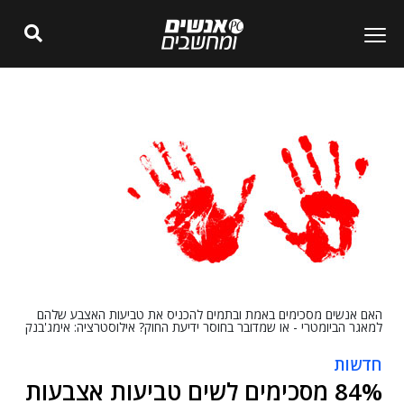
האם אנשים מסכימים באמת ובתמים להכניס את טביעות האצבע שלהם
למאגר הביומטרי - או שמדובר בחוסר ידיעת החוק? אילוסטרציה: אימג'בנק
חדשות
84% מסכימים לשים טביעות אצבעות