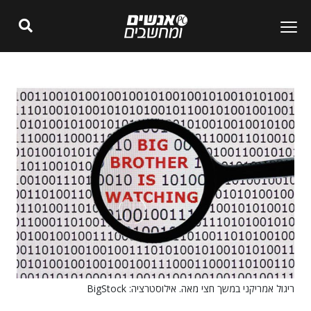
ריגול אמריקני במשך חצי מאה. אילוסטרציה: BigStock