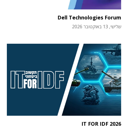
Dell Technologies Forum
שלישי, 13 באוקטובר 2026
IT FOR IDF 2026