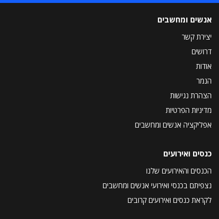
אנשים ומחשבים
יצירת קשר
דרושים
אודות
הנמר
הצהרת נגישות
מדיניות הפרטיות
אפליקציה אנשים ומחשבים
כנסים ואירועים
הכנסים והאירועים שלנו
נצפיתם בכנסי ואירועי אנשים ומחשבים
לקראת כנסים ואירועים קרובים