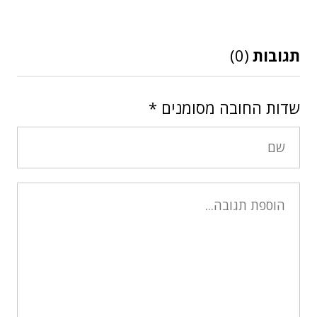
תגובות
(0)
שדות החובה מסומנים
*