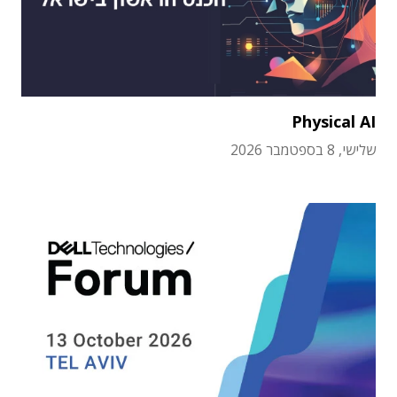
Physical AI
שלישי, 8 בספטמבר 2026