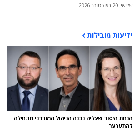
שלישי, 20 באוקטובר 2026
תוכן פרסומי
ידיעות מובילות
הנחת היסוד שעליה נבנה הניהול המודרני מתחילה
להתערער