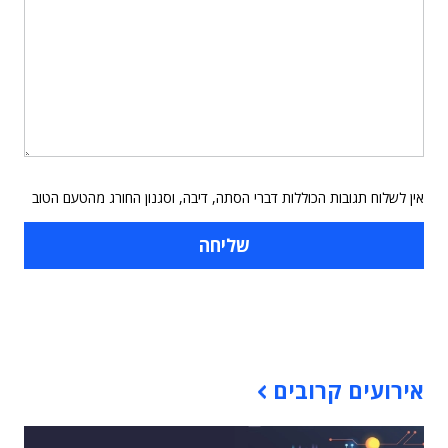
אין לשלוח תגובות הכוללות דברי הסתה, דיבה, וסגנון החורג מהטעם הטוב
תוכן פרסומי
אירועים קרובים