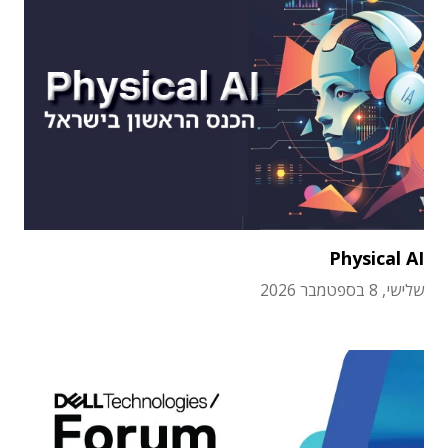
Physical AI
שלישי, 8 בספטמבר 2026