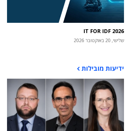
IT FOR IDF 2026
שלישי, 20 באוקטובר 2026
תוכן פרסומי
ידיעות מובילות