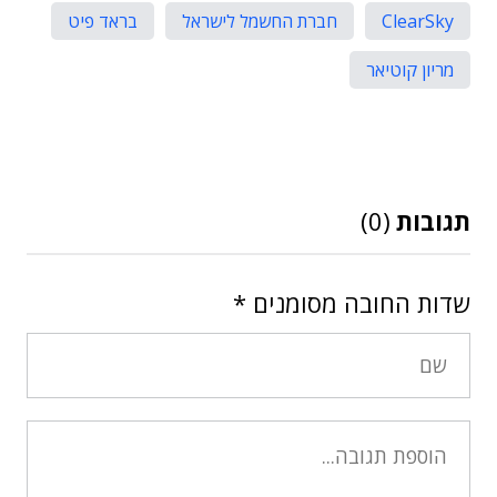
ClearSky
חברת החשמל לישראל
בראד פיט
מריון קוטיאר
תגובות
(0)
שדות החובה מסומנים
*