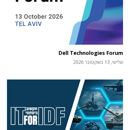
Dell Technologies Forum
שלישי, 13 באוקטובר 2026