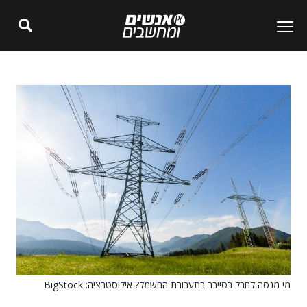
מי מנסה לחבל בסייבר בתעבורת החשמל? אילוסטרציה: BigStock