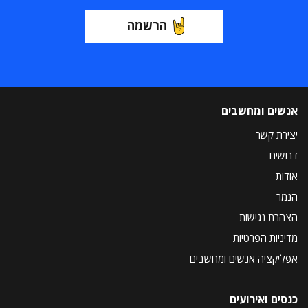
הרשמה
אנשים ומחשבים
יצירת קשר
דרושים
אודות
הנמר
הצהרת נגישות
מדיניות הפרטיות
אפליקציה אנשים ומחשבים
כנסים ואירועים