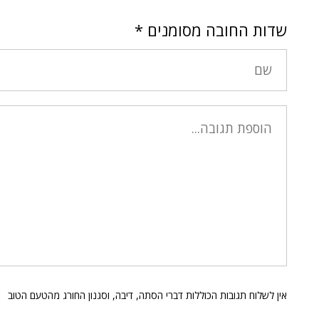
שדות החובה מסומנים
*
אין לשלוח תגובות הכוללות דברי הסתה, דיבה, וסגנון החורג מהטעם הטוב