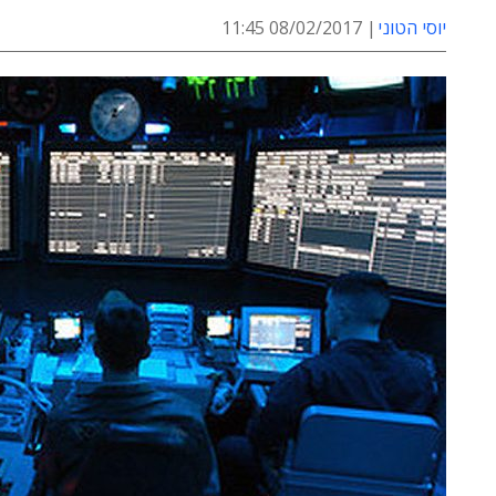
יוסי הטוני
08/02/2017 11:45