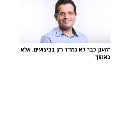
"הענן כבר לא נמדד רק בביצועים, אלא
באמון"