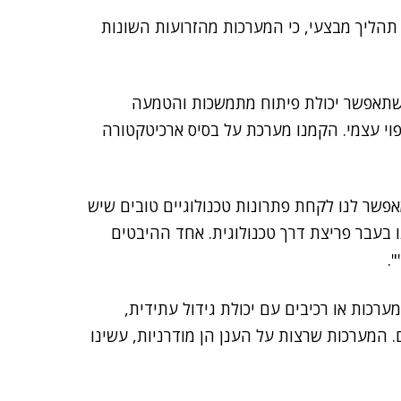
תהליך מבצעי, כי המערכות מהזרועות השונות
 "שתאפשר יכולת פיתוח מתמשכות והטמעה
ולות ריפוי עצמי. הקמנו מערכת על בסיס ארכיטקטורה
אפשר לנו לקחת פתרונות טכנולוגיים טובים שיש
 בעבר פריצת דרך טכנולוגית. אחד ההיבטים
.
רכות או רכיבים עם יכולת גידול עתידית,
המערכות שרצות על הענן הן מודרניות, עשינו