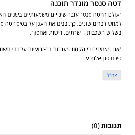
דטה סנטר מוגדר תוכנה
"עולם הדטה סנטר עובר שינויים משמעותיים בשנים האחר
בשלוש השכבות – שרתים, רישות ואחסון".
"אנו מאמינים כי הקמת מערכות רב-זרועיות על גבי תש
סיכם סגן אלוף ע'.
צה"ל
תגובות
(0)