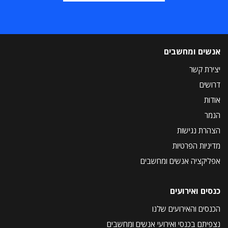
אנשים ומחשבים
יצירת קשר
דרושים
אודות
הנמר
הצהרת נגישות
מדיניות הפרטיות
אפליקציה אנשים ומחשבים
כנסים ואירועים
הכנסים והאירועים שלנו
נצפיתם בכנסי ואירועי אנשים ומחשבים