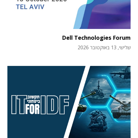
Dell Technologies Forum
שלישי, 13 באוקטובר 2026