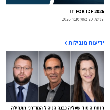
IT FOR IDF 2026
שלישי, 20 באוקטובר 2026
תוכן פרסומי
ידיעות מובילות
הנחת היסוד שעליה נבנה הניהול המודרני מתחילה