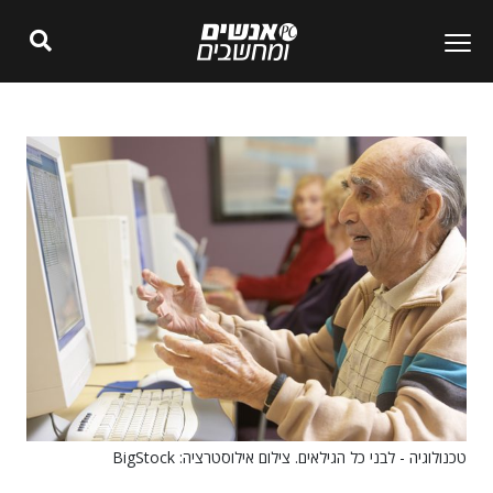
טכנולוגיה - לבני כל הגילאים. צילום אילוסטרציה: BigStock