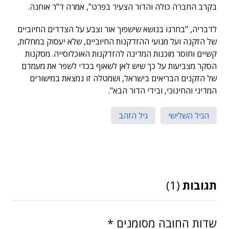
בקרב החברה כולה והדור הצעיר בפרט", אמרה ד"ר אוחנה.
לדבריה, "בחרנו בנושא שישפוך אור וצבע על הצדדים החיוביים
של הזקנה ועל מנועי ההזדקנות החיוביים, שלא יעסוק במחלות,
קשיים וחוסר מוכנות המדינה להזדקנות האוכלוסייה. מסקנות
הסקר מצביעות על כך שיש לאן לשאוף בכדי לשפר את מעמדם
של הזקנים הבריאים בישראל, ושמטלה זו נמצאת במישורים
המדיני והחינוכי, ובידי הדור הבא".
הגיל השלישי
גיל הזהב
תגובות
(1)
שדות החובה מסומנים
*