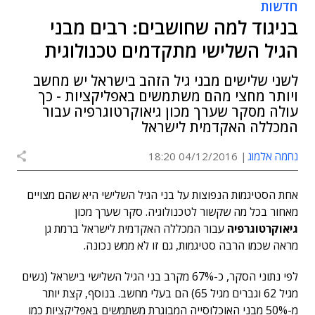
חדשות
בניגוד למה שחושבים: רבים מבני
הגיל השלישי מתקדמים טכנולוגית
לשני שלישים מבני גיל הזהב בישראל יש מחשב
ויותר מחצי מהם משתמשים באפליקציות - כך
עולה מסקר שערך מכון גיאוקרטוגרפיה עבור
המכללה האקדמית לישראל
נחמה אלמוג
04/12/2016 18:20
אחת הסטיגמות הנפוצות על בני הגיל השלישי היא שהם מצויים
מאחור בכל מה שקשור לטכנולוגיה. סקר שערך מכון
גיאוקרטוגרפיה
עבור המכללה האקדמית לישראל ברמת גן
מראה שכמו הרבה סטיגמות, גם זו לא ממש נכונה.
לפי נתוני הסקר, כ-67% מקרב בני הגיל השלישי בישראל (נשים
מגיל 62 וגברים מגיל 65) הם בעלי מחשב. בנוסף, קצת יותר
מ-50% מבני האוכלוסייה המבוגרת משתמשים באפליקציות כמו