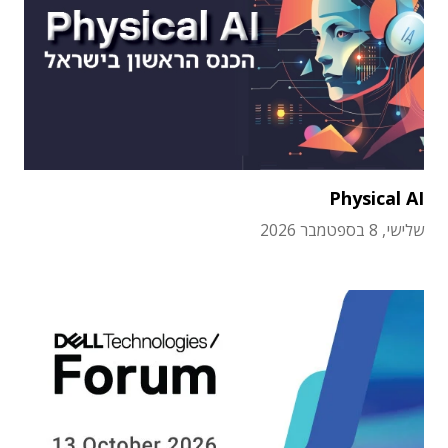
Physical AI
שלישי, 8 בספטמבר 2026