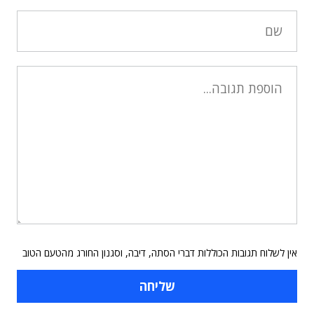
אין לשלוח תגובות הכוללות דברי הסתה, דיבה, וסגנון החורג מהטעם הטוב