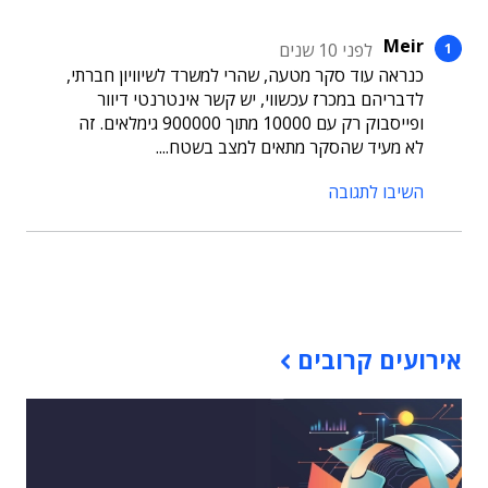
Meir
לפני 10 שנים
כנראה עוד סקר מטעה, שהרי למשרד לשיוויון חברתי,
לדבריהם במכרז עכשווי, יש קשר אינטרנטי דיוור
ופייסבוק רק עם 10000 מתוך 900000 גימלאים. זה
לא מעיד שהסקר מתאים למצב בשטח....
השיבו לתגובה
תוכן פרסומי
אירועים קרובים