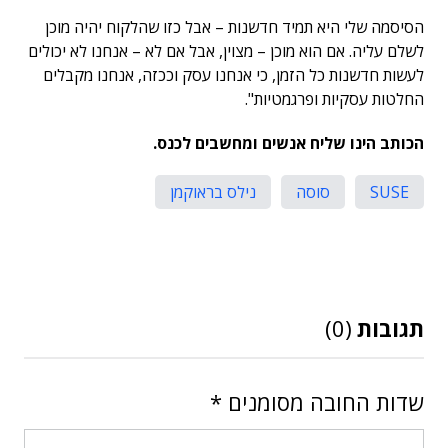
הסיסמה שלי היא תמיד חדשנות – אבל כזו שהלקוח יהיה מוכן
לשלם עליה. אם הוא מוכן – מצוין, אבל אם לא – אנחנו לא יכולים
לעשות חדשנות כל הזמן, כי אנחנו עסק וככזה, אנחנו מקבלים
החלטות עסקיות ופרגמטיות".
הכותב הינו שליח אנשים ומחשבים לכנס.
SUSE
סוסה
נילס בראוקמן
תגובות
(0)
שדות החובה מסומנים
*