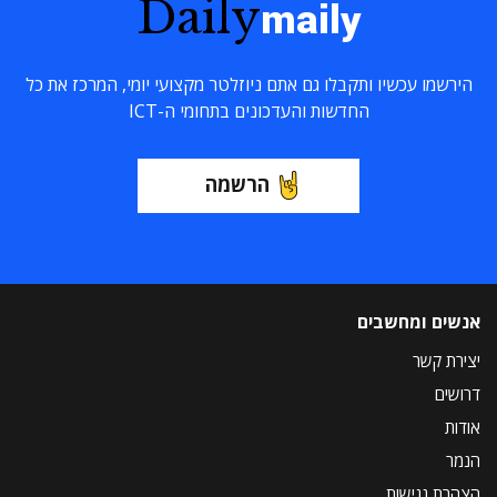
Daily
maily
הירשמו עכשיו ותקבלו גם אתם ניוזלטר מקצועי יומי, המרכז את כל
החדשות והעדכונים בתחומי ה-ICT
הרשמה
אנשים ומחשבים
יצירת קשר
דרושים
אודות
הנמר
הצהרת נגישות