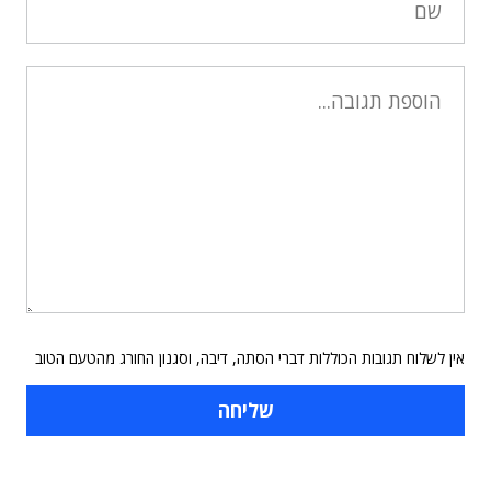
אין לשלוח תגובות הכוללות דברי הסתה, דיבה, וסגנון החורג מהטעם הטוב
תוכן פרסומי