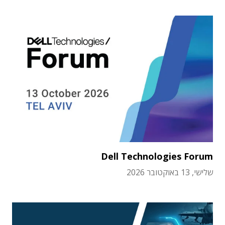
Dell Technologies Forum
שלישי, 13 באוקטובר 2026