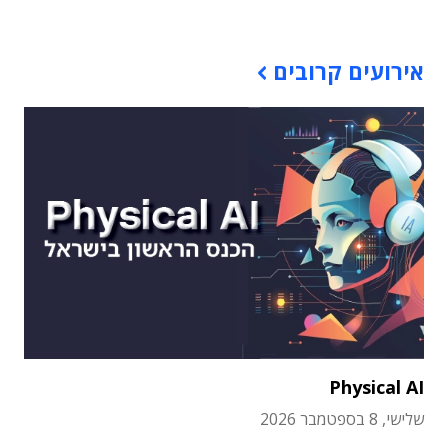
אירועים קרובים
Physical AI
שלישי, 8 בספטמבר 2026