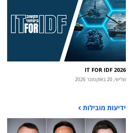
IT FOR IDF 2026
שלישי, 20 באוקטובר 2026
תוכן פרסומי
ידיעות מובילות