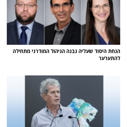
הנחת היסוד שעליה נבנה הניהול המודרני מתחילה
להתערער