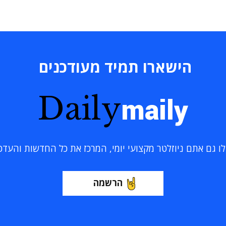
הישארו תמיד מעודכנים
Daily
maily
 גם אתם ניוזלטר מקצועי יומי, המרכז את כל החדשות והעדכוני
הרשמה