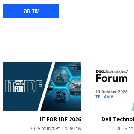
IT FOR IDF 2026
Dell Techno
שלישי, 20 באוקטובר 2026