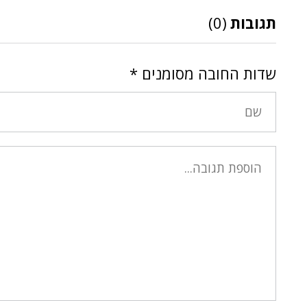
תגובות
(0)
שדות החובה מסומנים
*