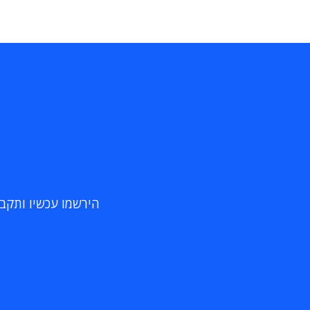
הירשמו עכשיו ותקבלו