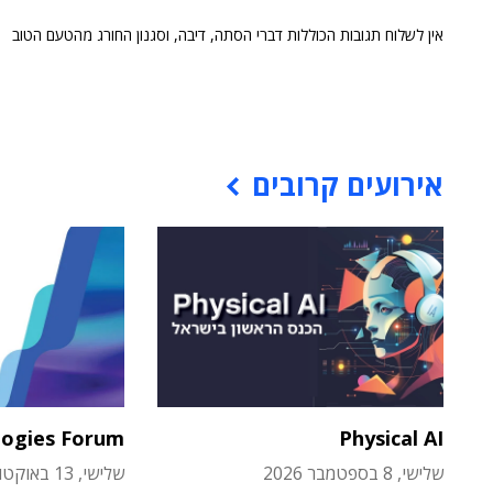
אין לשלוח תגובות הכוללות דברי הסתה, דיבה, וסגנון החורג מהטעם הטוב
אירועים קרובים
logies Forum
Physical AI
שלישי, 8 בספטמבר 2026
שלישי, 13 באוקטובר 2026