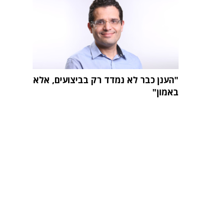
"הענן כבר לא נמדד רק בביצועים, אלא
באמון"