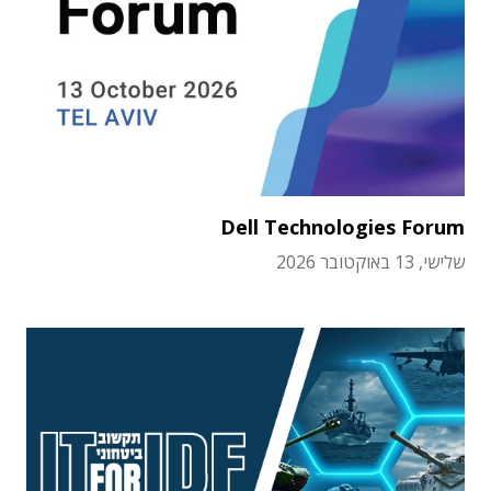
Dell Technologies Forum
שלישי, 13 באוקטובר 2026