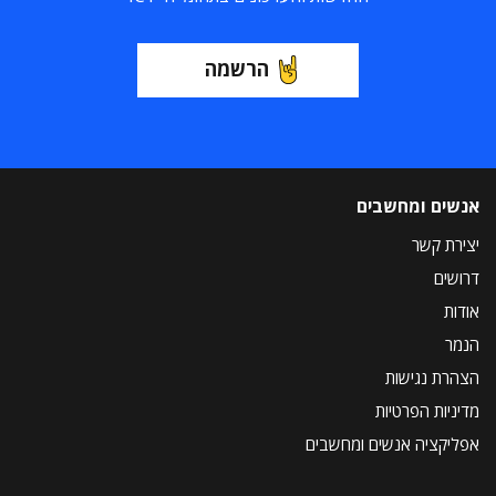
הרשמה
אנשים ומחשבים
יצירת קשר
דרושים
אודות
הנמר
הצהרת נגישות
מדיניות הפרטיות
אפליקציה אנשים ומחשבים