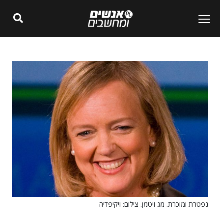
נפטרת ומוכרת. מג ויטמן. צילום: ויקיפדיה