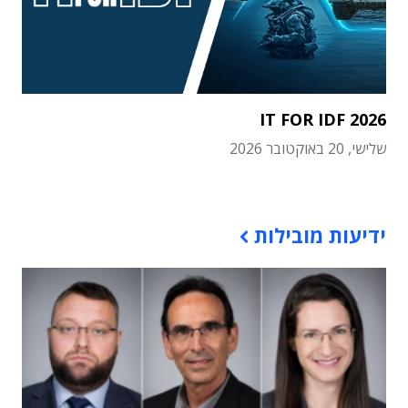
IT FOR IDF 2026
שלישי, 20 באוקטובר 2026
תוכן פרסומי
ידיעות מובילות