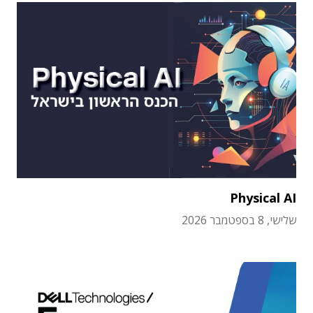
Physical AI
שלישי, 8 בספטמבר 2026