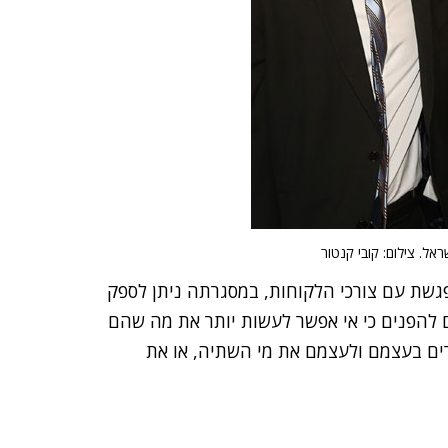
ראל. צילום: קובי קנטור
פגשת עם צורכי הלקוחות, במסגרתה ניתן לספק
ם להפנים כי אי אפשר לעשות יותר את מה שהם
רים בעצמם ולעצמם את מי השתיה, או את