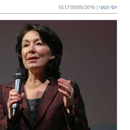
יוסי הטוני
09/05/2016 15:17