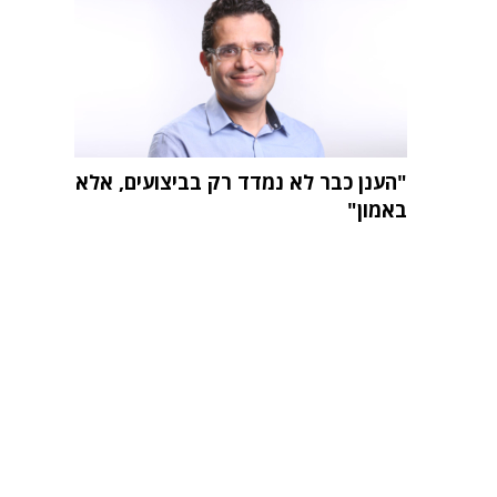
"הענן כבר לא נמדד רק בביצועים, אלא
באמון"