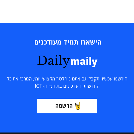
הישארו תמיד מעודכנים
Daily
maily
הירשמו עכשיו ותקבלו גם אתם ניוזלטר מקצועי יומי, המרכז את כל
החדשות והעדכונים בתחומי ה-ICT
הרשמה