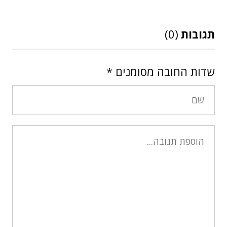
תגובות
(0)
שדות החובה מסומנים
*