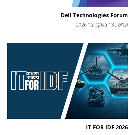
Dell Technologies Forum
שלישי, 13 באוקטובר 2026
IT FOR IDF 2026