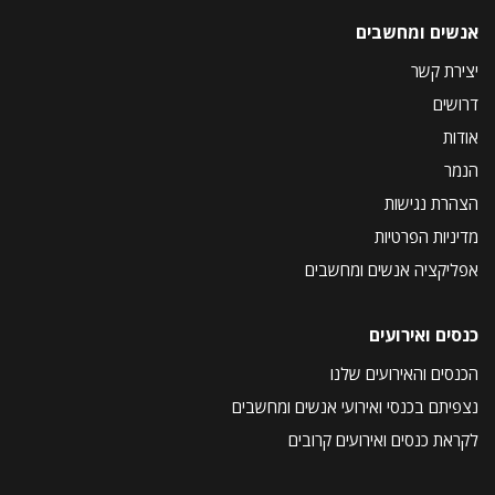
אנשים ומחשבים
יצירת קשר
דרושים
אודות
הנמר
הצהרת נגישות
מדיניות הפרטיות
אפליקציה אנשים ומחשבים
כנסים ואירועים
הכנסים והאירועים שלנו
נצפיתם בכנסי ואירועי אנשים ומחשבים
לקראת כנסים ואירועים קרובים