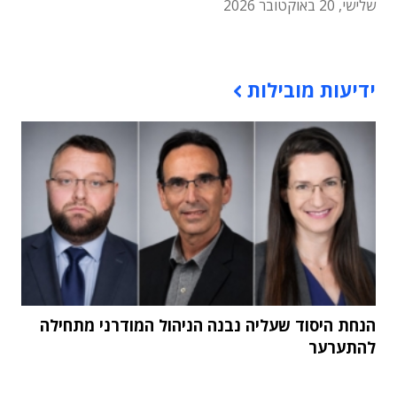
שלישי, 20 באוקטובר 2026
תוכן פרסומי
ידיעות מובילות
הנחת היסוד שעליה נבנה הניהול המודרני מתחילה
להתערער