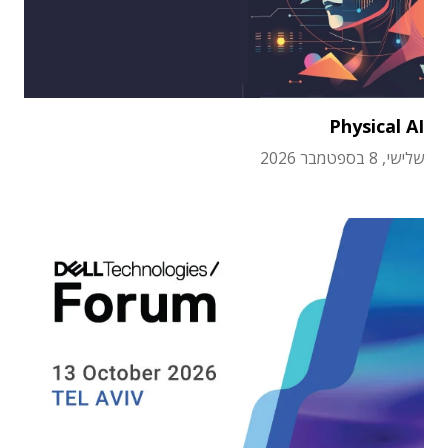
Physical AI
שלישי, 8 בספטמבר 2026