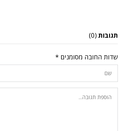
תגובות
(0)
שדות החובה מסומנים
*