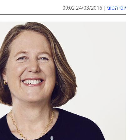
יוסי הטוני
24/03/2016 09:02