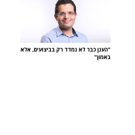
"הענן כבר לא נמדד רק בביצועים, אלא
באמון"