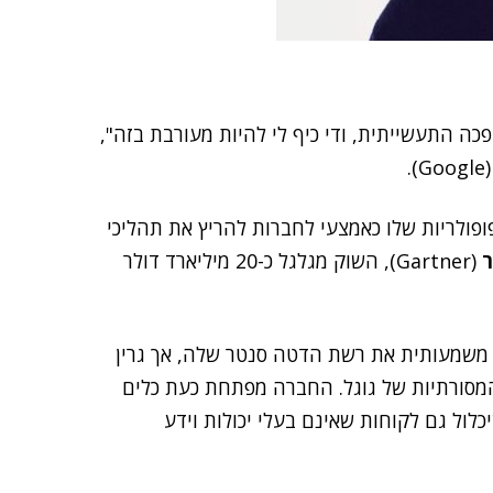
 התעשייתית, ודי כיף לי להיות מעורבת בזה",
(Googl
פולריות שלו כאמצעי לחברות להריץ את תהליכי
ר
(Gartner), השוק מגלגל כ-20 מיליארד דולר
משמעותית את רשת הדטה סנטר שלה, אך גרין
המסורתיות של גוגל. החברה מפתחת כעת כלים
לול גם לקוחות שאינם בעלי יכולות וידע