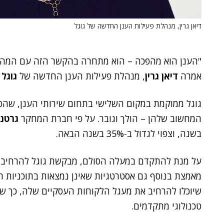
דיאן גרין, מנהלת פעילות הענן החדשה של גוגל
"הענן הוא מהפכה – הוא מתחרה בהקשר הזה עם המהפכה
אמרה
דיאן גרין
, מנהלת פעילות הענן החדשה של
גוגל
e).
גוגל ממוקמת במקום השלישי בתחום שירותי הענן, שהפו
המחשוב שלהן – הולך וגובר. על פי חברת המחקר
גרטנ
בשנה, וצפוי לגדול ב-35% בשנה הבאה.
על מנת להתקדם במעלה הסולם, מבקשת גוגל להרחיב 
מאמצת בנוסף גם אסטרטגיות שאינן נמצאות בתוכניות 
שיוכלו להרחיב את מעגל הלקוחות העסקיים שלה, כך שיכ
טכנולוגי מתקדמים.