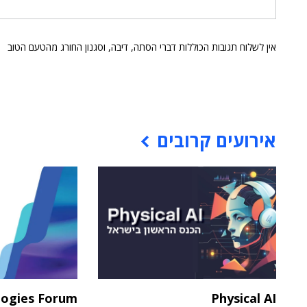
אין לשלוח תגובות הכוללות דברי הסתה, דיבה, וסגנון החורג מהטעם הטוב
אירועים קרובים
logies Forum
Physical AI