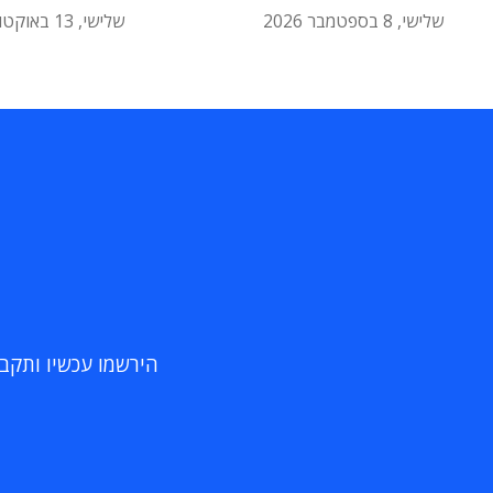
שלישי, 8 בספטמבר 2026
שלישי, 13 באוקטובר 2026
הירשמו עכשיו ותקבלו