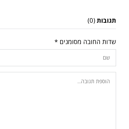
תגובות
(0)
שדות החובה מסומנים
*