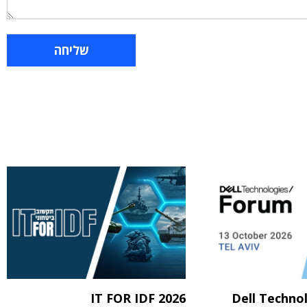
IT FOR IDF 2026
Dell Techno