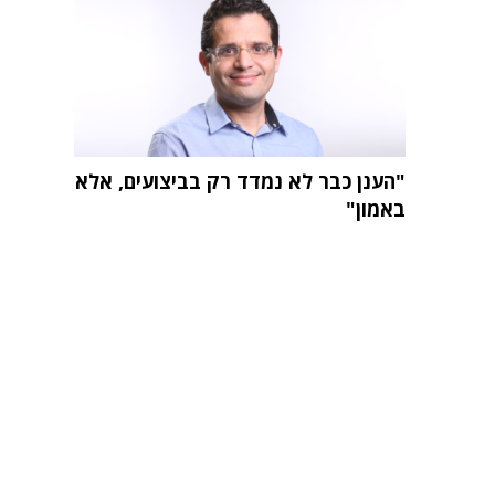
"הענן כבר לא נמדד רק בביצועים, אלא
באמון"