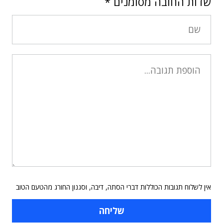
שדות החובה מסומנים
*
אין לשלוח תגובות הכוללות דברי הסתה, דיבה, וסגנון החורג מהטעם הטוב