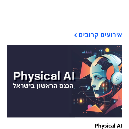
תוכן פרסומי
אירועים קרובים
Physical AI