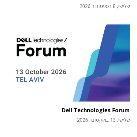
שלישי, 8 בספטמבר 2026
Dell Technologies Forum
שלישי, 13 באוקטובר 2026