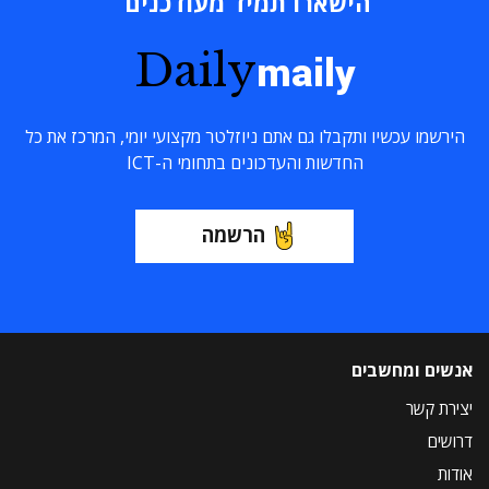
הישארו תמיד מעודכנים
Daily
maily
הירשמו עכשיו ותקבלו גם אתם ניוזלטר מקצועי יומי, המרכז את כל
החדשות והעדכונים בתחומי ה-ICT
הרשמה
אנשים ומחשבים
יצירת קשר
דרושים
אודות