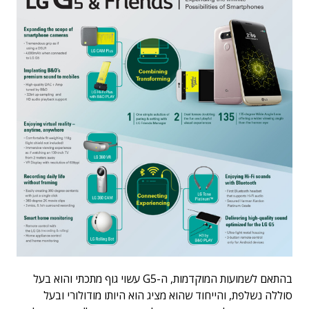
בהתאם לשמועות המוקדמות, ה-G5 עשוי גוף מתכתי והוא בעל
סוללה נשלפת, והייחוד שהוא מציג הוא היותו מודולורי ובעל