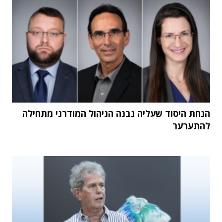
הנחת היסוד שעליה נבנה הניהול המודרני מתחילה
להתערער