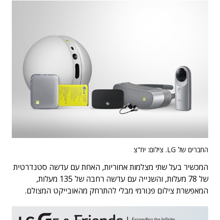
החברים של LG. צילום: יח"צ
המכשיר בעל שתי מצלמות אחוריות, האחת עם עדשה סטנדרטית
של 78 מעלות, והשנייה עם עדשה רחבה של 135 מעלות,
המאפשרת צילום פנורמי מבלי להתרחק מהאובייקט המצולם.