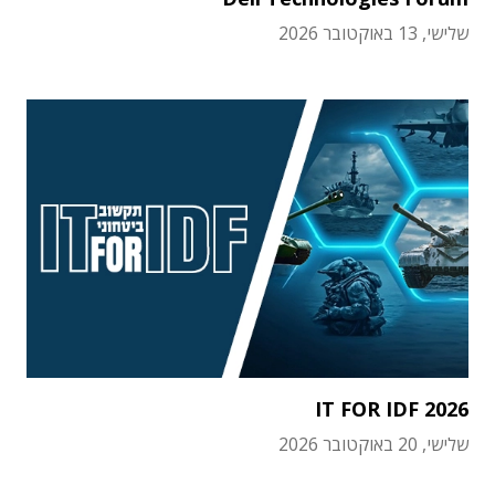
שלישי, 13 באוקטובר 2026
IT FOR IDF 2026
שלישי, 20 באוקטובר 2026