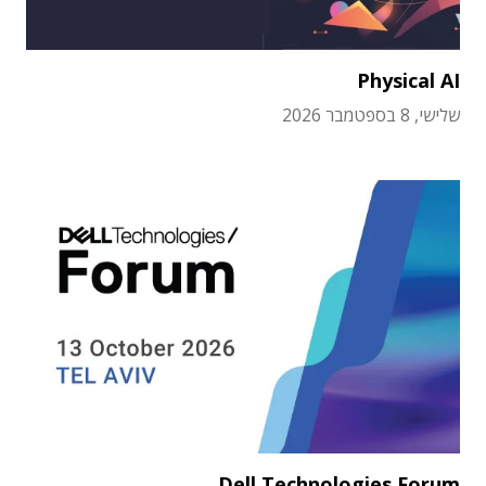
Physical AI
שלישי, 8 בספטמבר 2026
Dell Technologies Forum