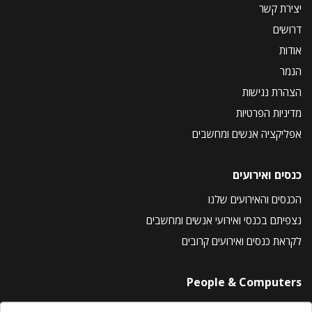
יצירת קשר
דרושים
אודות
הנמר
הצהרת נגישות
מדיניות הפרטיות
אפליקציה אנשים ומחשבים
כנסים ואירועים
הכנסים והאירועים שלנו
נצפיתם בכנסי ואירועי אנשים ומחשבים
לקראת כנסים ואירועים קרובים
People & Computers
About Us