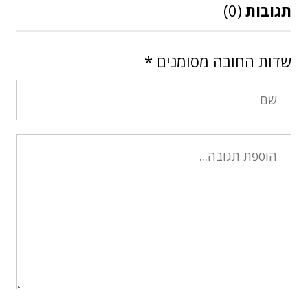
תגובות
(0)
שדות החובה מסומנים
*