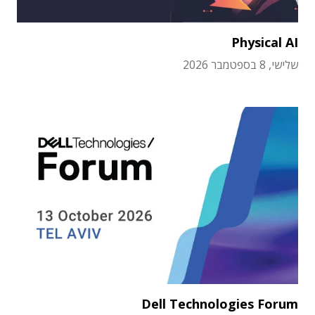
Physical AI
שלישי, 8 בספטמבר 2026
Dell Technologies Forum