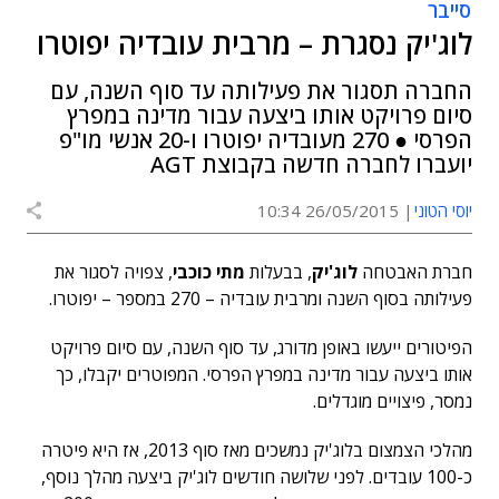
סייבר
לוג'יק נסגרת – מרבית עובדיה יפוטרו
החברה תסגור את פעילותה עד סוף השנה, עם
סיום פרויקט אותו ביצעה עבור מדינה במפרץ
הפרסי ● 270 מעובדיה יפוטרו ו-20 אנשי מו"פ
יועברו לחברה חדשה בקבוצת AGT
יוסי הטוני
26/05/2015 10:34
חברת האבטחה
לוג'יק
, בבעלות
מתי כוכבי
, צפויה לסגור את
פעילותה בסוף השנה ומרבית עובדיה – 270 במספר – יפוטרו.
הפיטורים ייעשו באופן מדורג, עד סוף השנה, עם סיום פרויקט
אותו ביצעה עבור מדינה במפרץ הפרסי. המפוטרים יקבלו, כך
נמסר, פיצויים מוגדלים.
מהלכי הצמצום בלוג'יק נמשכים מאז סוף 2013, אז היא פיטרה
כ-100 עובדים. לפני שלושה חודשים לוג'יק ביצעה מהלך נוסף,