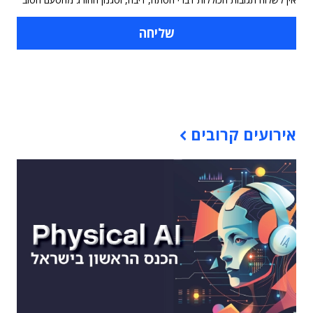
תוכן פרסומי
אירועים קרובים