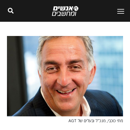
מתי כוכבי, מנכ"ל ובעלים של AGT