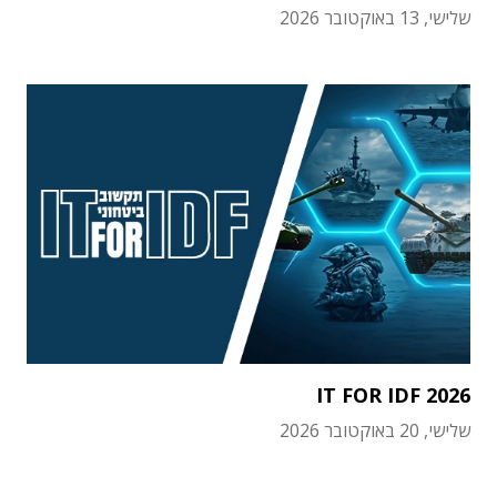
שלישי, 13 באוקטובר 2026
IT FOR IDF 2026
שלישי, 20 באוקטובר 2026