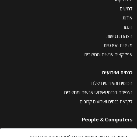
דרושים
אודות
הנמר
הצהרת נגישות
מדיניות הפרטיות
אפליקציה אנשים ומחשבים
כנסים ואירועים
הכנסים והאירועים שלנו
נצפיתם בכנסי ואירועי אנשים ומחשבים
לקראת כנסים ואירועים קרובים
People & Computers
About Us