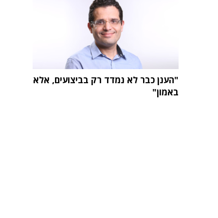
"הענן כבר לא נמדד רק בביצועים, אלא
באמון"