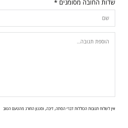
שדות החובה מסומנים
*
אין לשלוח תגובות הכוללות דברי הסתה, דיבה, וסגנון החורג מהטעם הטוב