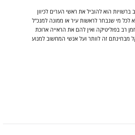
ברשויות הוא להוביל את ראשי הערים לכיוון
לא לכל מי שנבחר לראשות עיר או ממונה למנכ"ל
ן רב בפוליטיקה ואין להם את הראייה ארוכת
ל מבחינתם זה לוותר ועל אנשי המחשוב למנוע