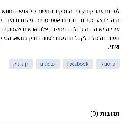
לסיכום אמר קוניק כי "התפקיד החשוב של אנשי המחשוב 
הזה. לבצע סקרים, תוכניות אסטרטגיות, פילוחים ועוד. 
עירייה יש הבנה גדולה במחשוב, אלה אנשים שעסוקים זמ
הטווח והיכולת לקבל החלטות לטווח רחוק בנושא. הכי ק
זאת".
פייסבוק
Facebook
גבעתיים
רן קוניק
תגובות
(0)