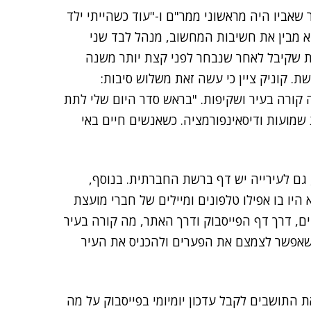
שאביו היה מראשוני ממר"ם ו-"עוד כשהייתי ילד
א מבין את חשיבות המחשוב, מנהל לבד שני
אשונות שקיבל לאחר שנבחר לפני קצת יותר משנה
. קוניק ציין כי עשה זאת משלוש סיבות:
קורה בעיר ושקיפות. "בראש סדר היום שלי לתת
 שמועות ודיסאינפורמציה. כשאנשים חיים באי
, גם לעירייה יש דף ברשת החברתית. בנוסף,
יו בו אפילו טלפונים ומיילים של חברי מועצת
ים, דרך דף הפייסבוק ודרך האתר, מה קורה בעיר
ך שאפשר לצמצם את הפערים ולהכניס את העיר
את התושבים לקבל עדכון יומיומי בפייסבוק על מה