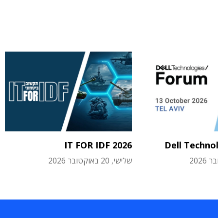
IT FOR IDF 2026
Dell Techno
שלישי, 20 באוקטובר 2026