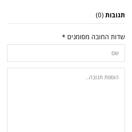
תגובות
(0)
שדות החובה מסומנים
*