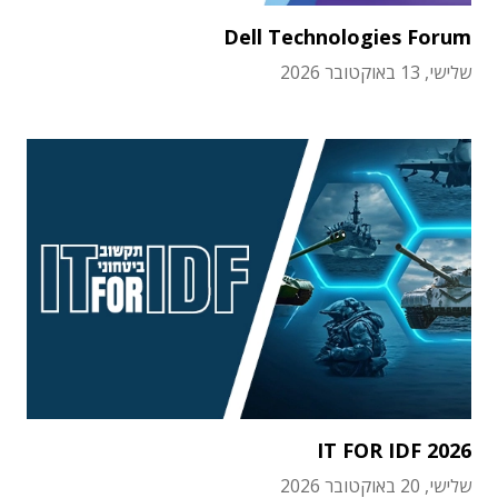
Dell Technologies Forum
שלישי, 13 באוקטובר 2026
IT FOR IDF 2026
שלישי, 20 באוקטובר 2026