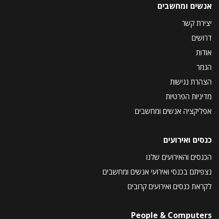
אנשים ומחשבים
יצירת קשר
דרושים
אודות
הנמר
הצהרת נגישות
מדיניות הפרטיות
אפליקציה אנשים ומחשבים
כנסים ואירועים
הכנסים והאירועים שלנו
נצפיתם בכנסי ואירועי אנשים ומחשבים
לקראת כנסים ואירועים קרובים
People & Computers