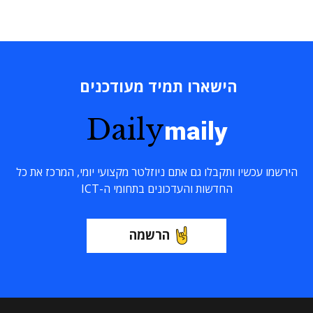
הישארו תמיד מעודכנים
Daily
maily
הירשמו עכשיו ותקבלו גם אתם ניוזלטר מקצועי יומי, המרכז את כל
החדשות והעדכונים בתחומי ה-ICT
הרשמה