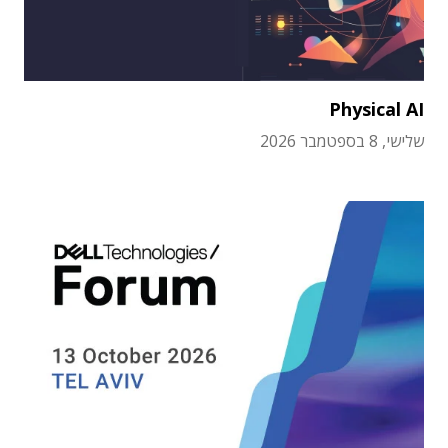
Physical AI
שלישי, 8 בספטמבר 2026