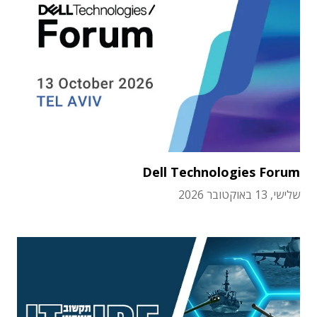
Dell Technologies Forum
שלישי, 13 באוקטובר 2026