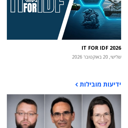
IT FOR IDF 2026
שלישי, 20 באוקטובר 2026
תוכן פרסומי
ידיעות מובילות