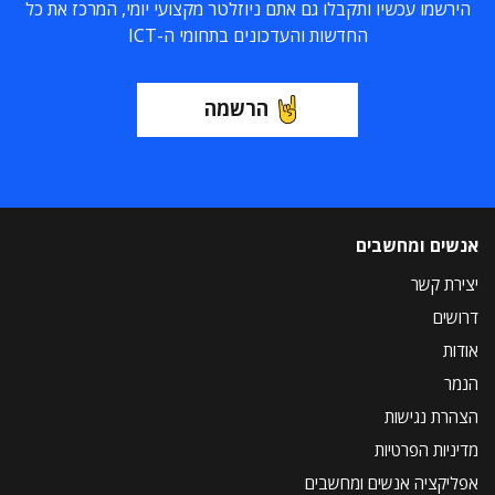
הירשמו עכשיו ותקבלו גם אתם ניוזלטר מקצועי יומי, המרכז את כל
החדשות והעדכונים בתחומי ה-ICT
הרשמה
אנשים ומחשבים
יצירת קשר
דרושים
אודות
הנמר
הצהרת נגישות
מדיניות הפרטיות
אפליקציה אנשים ומחשבים