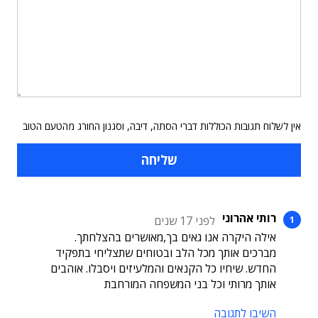
אין לשלוח תגובות הכוללות דברי הסתה, דיבה, וסגנון החורג מהטעם הטוב
רותי אהרוני
לפני 17 שנים
אילה היקרה אנו גאים בך,מאושרים בהצלחתך.
מברכים אותך מכל הלב ובטוחים שתצליחי בתפקיד
החדש. שיחיו כל הקנאים והמלעיזים ויסבלו. אוהבים
אותך מרותי וכל בני המשפחה המורחבת
השיבו לתגובה