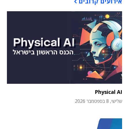
אירועים קרובים
Physical AI
שלישי, 8 בספטמבר 2026