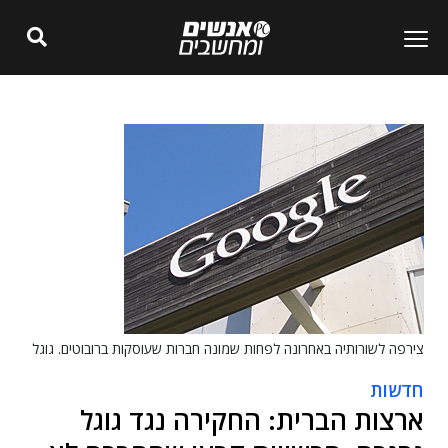
צירפה לשורותיה באחרונה לפחות שמונה חברות שעוסקות ברובוטים. גוגל
חדשות
ארצות הברית: החקירה נגד גוגל