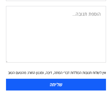
אין לשלוח תגובות הכוללות דברי הסתה, דיבה, וסגנון החורג מהטעם הטוב
תוכן פרסומי