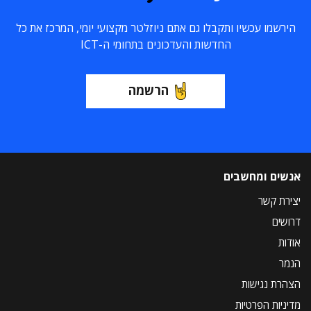
הירשמו עכשיו ותקבלו גם אתם ניוזלטר מקצועי יומי, המרכז את כל
החדשות והעדכונים בתחומי ה-ICT
הרשמה
אנשים ומחשבים
יצירת קשר
דרושים
אודות
הנמר
הצהרת נגישות
מדיניות הפרטיות