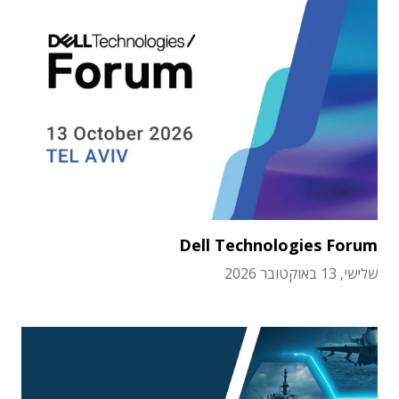
Dell Technologies Forum
שלישי, 13 באוקטובר 2026