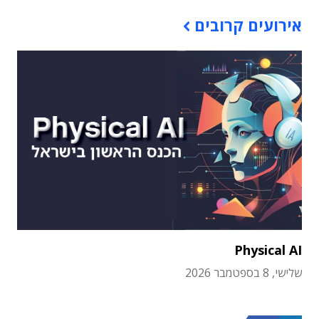
אירועים קרובים
Physical AI
שלישי, 8 בספטמבר 2026