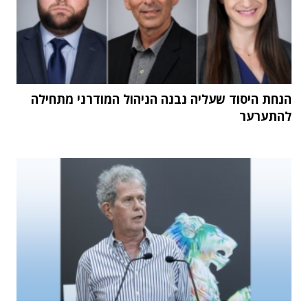
הנחת היסוד שעליה נבנה הניהול המודרני מתחילה
להתערער