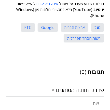
בבלוג בשבוע שעבר על שגוגל
אינה מאפשרת
להציע יישום
יו-טיוב
(YouTube) מלא במכשירי חלונות פון (Windows
Phone).
גוגל
ארצות הברית
Google
FTC
רשות הסחר הפדרלית
תגובות
(0)
שדות החובה מסומנים
*