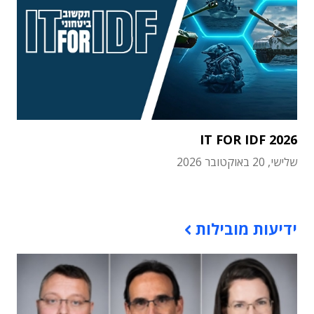
IT FOR IDF 2026
שלישי, 20 באוקטובר 2026
תוכן פרסומי
ידיעות מובילות